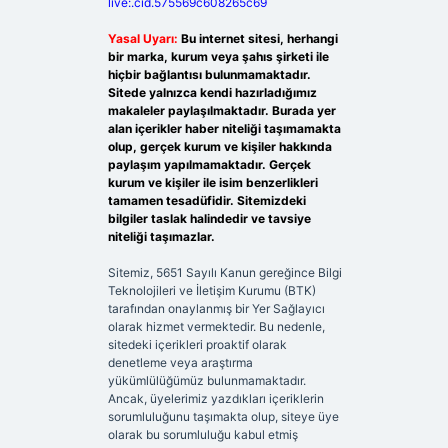
live:.cid.575569c608265c69
Yasal Uyarı:
Bu internet sitesi, herhangi
bir marka, kurum veya şahıs şirketi ile
hiçbir bağlantısı bulunmamaktadır.
Sitede yalnızca kendi hazırladığımız
makaleler paylaşılmaktadır. Burada yer
alan içerikler haber niteliği taşımamakta
olup, gerçek kurum ve kişiler hakkında
paylaşım yapılmamaktadır. Gerçek
kurum ve kişiler ile isim benzerlikleri
tamamen tesadüfidir. Sitemizdeki
bilgiler taslak halindedir ve tavsiye
niteliği taşımazlar.
Sitemiz, 5651 Sayılı Kanun gereğince Bilgi
Teknolojileri ve İletişim Kurumu (BTK)
tarafından onaylanmış bir Yer Sağlayıcı
olarak hizmet vermektedir. Bu nedenle,
sitedeki içerikleri proaktif olarak
denetleme veya araştırma
yükümlülüğümüz bulunmamaktadır.
Ancak, üyelerimiz yazdıkları içeriklerin
sorumluluğunu taşımakta olup, siteye üye
olarak bu sorumluluğu kabul etmiş