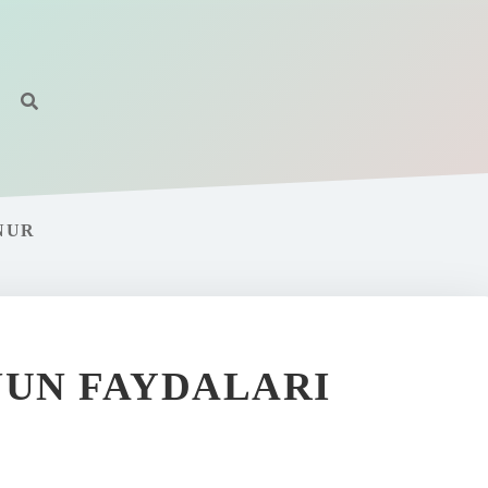
NUR
UN FAYDALARI