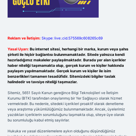
Reklam ve İletişim:
Skype: live:.cid.575569c608265c69
Yasal Uyarı:
Bu internet sitesi, herhangi bir marka, kurum veya şahıs
şirketi ile hiçbir bağlantısı bulunmamaktadır. Sitede yalnızca kendi
hazırladığımız makaleler paylaşılmaktadır. Burada yer alan içerikler
haber niteliği taşımamakta olup, gerçek kurum ve kişiler hakkında
paylaşım yapılmamaktadır. Gerçek kurum ve kişiler ile isim
benzerlikleri tamamen tesadüfidir. Sitemizdeki bilgiler taslak
halindedir ve tavsiye niteliği taşımazlar.
Sitemiz, 5651 Sayılı Kanun gereğince Bilgi Teknolojileri ve İletişim
Kurumu (BTK) tarafından onaylanmış bir Yer Sağlayıcı olarak hizmet
vermektedir. Bu nedenle, sitedeki içerikleri proaktif olarak denetleme
veya araştırma yükümlülüğümüz bulunmamaktadır. Ancak, üyelerimiz
yazdıkları içeriklerin sorumluluğunu taşımakta olup, siteye üye olarak
bu sorumluluğu kabul etmiş sayılırlar.
Hukuka ve yasal düzenlemelere aykırı olduğunu düşündüğünüz