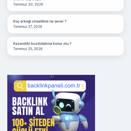
Temmuz 30, 2026
Koç erkeği cinsellikte ne sever ?
Temmuz 27, 2026
Kazandibi buzdolabına konur mu ?
Temmuz 25, 2026