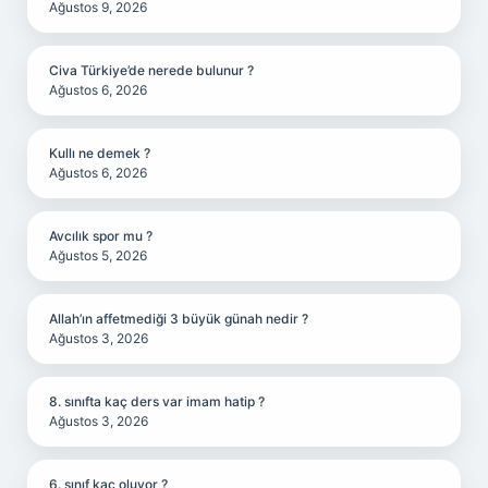
Ağustos 9, 2026
Civa Türkiye’de nerede bulunur ?
Ağustos 6, 2026
Kullı ne demek ?
Ağustos 6, 2026
Avcılık spor mu ?
Ağustos 5, 2026
Allah’ın affetmediği 3 büyük günah nedir ?
Ağustos 3, 2026
8. sınıfta kaç ders var imam hatip ?
Ağustos 3, 2026
6. sınıf kaç oluyor ?