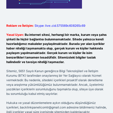
Reklam ve İletişim:
Skype: live:.cid.575569c608265c69
Yasal Uyarı:
Bu internet sitesi, herhangi bir marka, kurum veya şahıs
şirketi ile hiçbir bağlantısı bulunmamaktadır. Sitede yalnızca kendi
hazırladığımız makaleler paylaşılmaktadır. Burada yer alan içerikler
haber niteliği taşımamakta olup, gerçek kurum ve kişiler hakkında
paylaşım yapılmamaktadır. Gerçek kurum ve kişiler ile isim
benzerlikleri tamamen tesadüfidir. Sitemizdeki bilgiler taslak
halindedir ve tavsiye niteliği taşımazlar.
Sitemiz, 5651 Sayılı Kanun gereğince Bilgi Teknolojileri ve İletişim
Kurumu (BTK) tarafından onaylanmış bir Yer Sağlayıcı olarak hizmet
vermektedir. Bu nedenle, sitedeki içerikleri proaktif olarak denetleme
veya araştırma yükümlülüğümüz bulunmamaktadır. Ancak, üyelerimiz
yazdıkları içeriklerin sorumluluğunu taşımakta olup, siteye üye olarak
bu sorumluluğu kabul etmiş sayılırlar.
Hukuka ve yasal düzenlemelere aykırı olduğunu düşündüğünüz
içerikleri,
backlinkpanelicomtr@gmail.com
adresine bildirmeniz halinde,
ilgili içerikler yasal süre içerisinde sitemizden kaldırılacaktır.