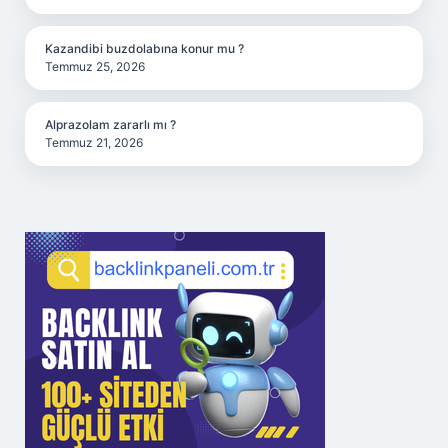
Kazandibi buzdolabına konur mu ?
Temmuz 25, 2026
Alprazolam zararlı mı ?
Temmuz 21, 2026