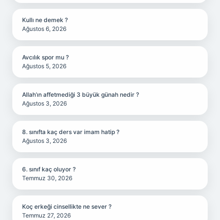
Kullı ne demek ?
Ağustos 6, 2026
Avcılık spor mu ?
Ağustos 5, 2026
Allah’ın affetmediği 3 büyük günah nedir ?
Ağustos 3, 2026
8. sınıfta kaç ders var imam hatip ?
Ağustos 3, 2026
6. sınıf kaç oluyor ?
Temmuz 30, 2026
Koç erkeği cinsellikte ne sever ?
Temmuz 27, 2026