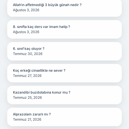
Allah’ın affetmediği 3 büyük günah nedir ?
Ağustos 3, 2026
8. sınıfta kaç ders var imam hatip ?
Ağustos 3, 2026
6. sınıf kaç oluyor ?
Temmuz 30, 2026
Koç erkeği cinsellikte ne sever ?
Temmuz 27, 2026
Kazandibi buzdolabına konur mu ?
Temmuz 25, 2026
Alprazolam zararlı mı ?
Temmuz 21, 2026