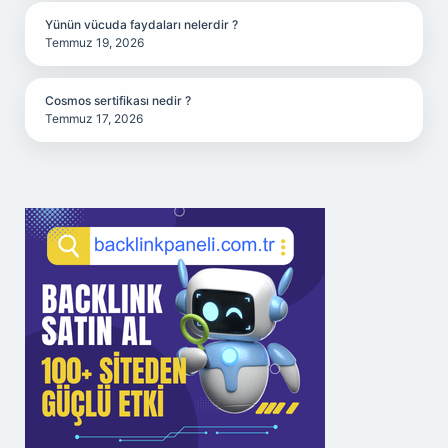
Yünün vücuda faydaları nelerdir ?
Temmuz 19, 2026
Cosmos sertifikası nedir ?
Temmuz 17, 2026