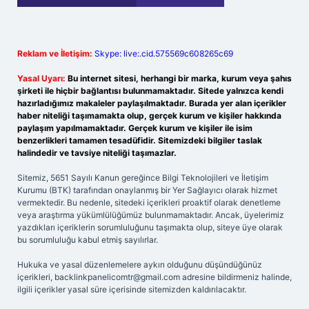
Reklam ve İletişim:
Skype: live:.cid.575569c608265c69
Yasal Uyarı:
Bu internet sitesi, herhangi bir marka, kurum veya şahıs
şirketi ile hiçbir bağlantısı bulunmamaktadır. Sitede yalnızca kendi
hazırladığımız makaleler paylaşılmaktadır. Burada yer alan içerikler
haber niteliği taşımamakta olup, gerçek kurum ve kişiler hakkında
paylaşım yapılmamaktadır. Gerçek kurum ve kişiler ile isim
benzerlikleri tamamen tesadüfidir. Sitemizdeki bilgiler taslak
halindedir ve tavsiye niteliği taşımazlar.
Sitemiz, 5651 Sayılı Kanun gereğince Bilgi Teknolojileri ve İletişim
Kurumu (BTK) tarafından onaylanmış bir Yer Sağlayıcı olarak hizmet
vermektedir. Bu nedenle, sitedeki içerikleri proaktif olarak denetleme
veya araştırma yükümlülüğümüz bulunmamaktadır. Ancak, üyelerimiz
yazdıkları içeriklerin sorumluluğunu taşımakta olup, siteye üye olarak
bu sorumluluğu kabul etmiş sayılırlar.
Hukuka ve yasal düzenlemelere aykırı olduğunu düşündüğünüz
içerikleri,
backlinkpanelicomtr@gmail.com
adresine bildirmeniz halinde,
ilgili içerikler yasal süre içerisinde sitemizden kaldırılacaktır.