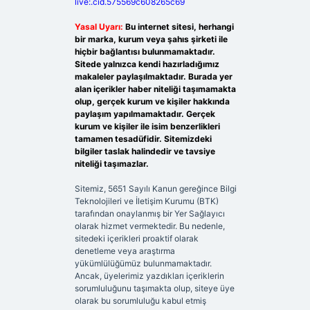
live:.cid.575569c608265c69
Yasal Uyarı:
Bu internet sitesi, herhangi
bir marka, kurum veya şahıs şirketi ile
hiçbir bağlantısı bulunmamaktadır.
Sitede yalnızca kendi hazırladığımız
makaleler paylaşılmaktadır. Burada yer
alan içerikler haber niteliği taşımamakta
olup, gerçek kurum ve kişiler hakkında
paylaşım yapılmamaktadır. Gerçek
kurum ve kişiler ile isim benzerlikleri
tamamen tesadüfidir. Sitemizdeki
bilgiler taslak halindedir ve tavsiye
niteliği taşımazlar.
Sitemiz, 5651 Sayılı Kanun gereğince Bilgi
Teknolojileri ve İletişim Kurumu (BTK)
tarafından onaylanmış bir Yer Sağlayıcı
olarak hizmet vermektedir. Bu nedenle,
sitedeki içerikleri proaktif olarak
denetleme veya araştırma
yükümlülüğümüz bulunmamaktadır.
Ancak, üyelerimiz yazdıkları içeriklerin
sorumluluğunu taşımakta olup, siteye üye
olarak bu sorumluluğu kabul etmiş