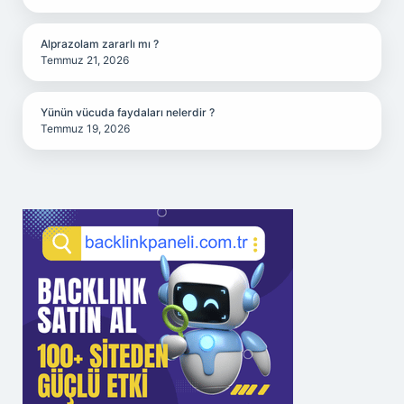
Alprazolam zararlı mı ?
Temmuz 21, 2026
Yünün vücuda faydaları nelerdir ?
Temmuz 19, 2026