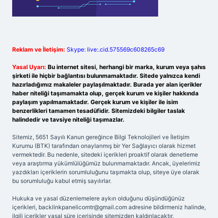
Reklam ve İletişim:
Skype: live:.cid.575569c608265c69
Yasal Uyarı:
Bu internet sitesi, herhangi bir marka, kurum veya şahıs
şirketi ile hiçbir bağlantısı bulunmamaktadır. Sitede yalnızca kendi
hazırladığımız makaleler paylaşılmaktadır. Burada yer alan içerikler
haber niteliği taşımamakta olup, gerçek kurum ve kişiler hakkında
paylaşım yapılmamaktadır. Gerçek kurum ve kişiler ile isim
benzerlikleri tamamen tesadüfidir. Sitemizdeki bilgiler taslak
halindedir ve tavsiye niteliği taşımazlar.
Sitemiz, 5651 Sayılı Kanun gereğince Bilgi Teknolojileri ve İletişim
Kurumu (BTK) tarafından onaylanmış bir Yer Sağlayıcı olarak hizmet
vermektedir. Bu nedenle, sitedeki içerikleri proaktif olarak denetleme
veya araştırma yükümlülüğümüz bulunmamaktadır. Ancak, üyelerimiz
yazdıkları içeriklerin sorumluluğunu taşımakta olup, siteye üye olarak
bu sorumluluğu kabul etmiş sayılırlar.
Hukuka ve yasal düzenlemelere aykırı olduğunu düşündüğünüz
içerikleri,
backlinkpanelicomtr@gmail.com
adresine bildirmeniz halinde,
ilgili içerikler yasal süre içerisinde sitemizden kaldırılacaktır.