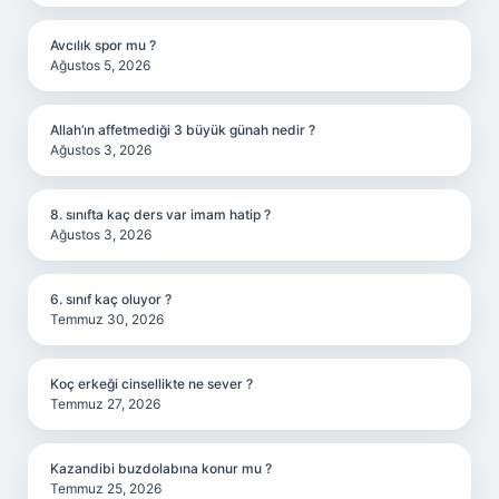
Avcılık spor mu ?
Ağustos 5, 2026
Allah’ın affetmediği 3 büyük günah nedir ?
Ağustos 3, 2026
8. sınıfta kaç ders var imam hatip ?
Ağustos 3, 2026
6. sınıf kaç oluyor ?
Temmuz 30, 2026
Koç erkeği cinsellikte ne sever ?
Temmuz 27, 2026
Kazandibi buzdolabına konur mu ?
Temmuz 25, 2026