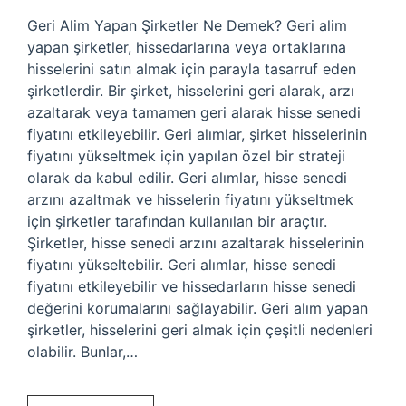
Geri Alim Yapan Şirketler Ne Demek? Geri alim
yapan şirketler, hissedarlarına veya ortaklarına
hisselerini satın almak için parayla tasarruf eden
şirketlerdir. Bir şirket, hisselerini geri alarak, arzı
azaltarak veya tamamen geri alarak hisse senedi
fiyatını etkileyebilir. Geri alımlar, şirket hisselerinin
fiyatını yükseltmek için yapılan özel bir strateji
olarak da kabul edilir. Geri alımlar, hisse senedi
arzını azaltmak ve hisselerin fiyatını yükseltmek
için şirketler tarafından kullanılan bir araçtır.
Şirketler, hisse senedi arzını azaltarak hisselerinin
fiyatını yükseltebilir. Geri alımlar, hisse senedi
fiyatını etkileyebilir ve hissedarların hisse senedi
değerini korumalarını sağlayabilir. Geri alım yapan
şirketler, hisselerini geri almak için çeşitli nedenleri
olabilir. Bunlar,…