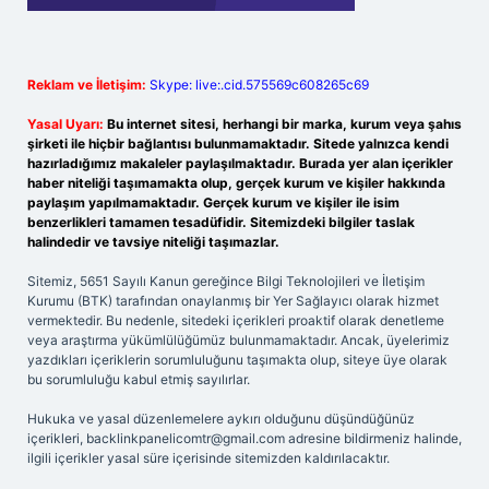
Reklam ve İletişim:
Skype: live:.cid.575569c608265c69
Yasal Uyarı:
Bu internet sitesi, herhangi bir marka, kurum veya şahıs
şirketi ile hiçbir bağlantısı bulunmamaktadır. Sitede yalnızca kendi
hazırladığımız makaleler paylaşılmaktadır. Burada yer alan içerikler
haber niteliği taşımamakta olup, gerçek kurum ve kişiler hakkında
paylaşım yapılmamaktadır. Gerçek kurum ve kişiler ile isim
benzerlikleri tamamen tesadüfidir. Sitemizdeki bilgiler taslak
halindedir ve tavsiye niteliği taşımazlar.
Sitemiz, 5651 Sayılı Kanun gereğince Bilgi Teknolojileri ve İletişim
Kurumu (BTK) tarafından onaylanmış bir Yer Sağlayıcı olarak hizmet
vermektedir. Bu nedenle, sitedeki içerikleri proaktif olarak denetleme
veya araştırma yükümlülüğümüz bulunmamaktadır. Ancak, üyelerimiz
yazdıkları içeriklerin sorumluluğunu taşımakta olup, siteye üye olarak
bu sorumluluğu kabul etmiş sayılırlar.
Hukuka ve yasal düzenlemelere aykırı olduğunu düşündüğünüz
içerikleri,
backlinkpanelicomtr@gmail.com
adresine bildirmeniz halinde,
ilgili içerikler yasal süre içerisinde sitemizden kaldırılacaktır.