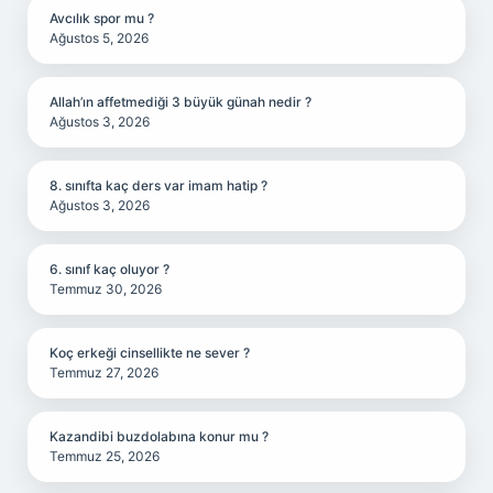
Avcılık spor mu ?
Ağustos 5, 2026
Allah’ın affetmediği 3 büyük günah nedir ?
Ağustos 3, 2026
8. sınıfta kaç ders var imam hatip ?
Ağustos 3, 2026
6. sınıf kaç oluyor ?
Temmuz 30, 2026
Koç erkeği cinsellikte ne sever ?
Temmuz 27, 2026
Kazandibi buzdolabına konur mu ?
Temmuz 25, 2026