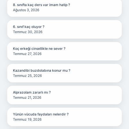
8. sınıfta kaç ders var imam hatip ?
Ağustos 3, 2026
6. sınıf kaç oluyor ?
Temmuz 30, 2026
Koç erkeği cinsellikte ne sever ?
Temmuz 27, 2026
Kazandibi buzdolabına konur mu ?
Temmuz 25, 2026
Alprazolam zararlı mı ?
Temmuz 21, 2026
Yünün vücuda faydaları nelerdir ?
Temmuz 19, 2026