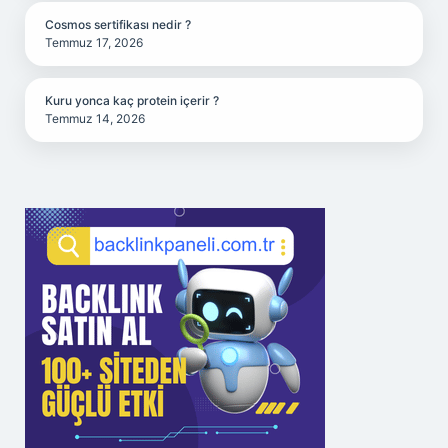
Cosmos sertifikası nedir ?
Temmuz 17, 2026
Kuru yonca kaç protein içerir ?
Temmuz 14, 2026