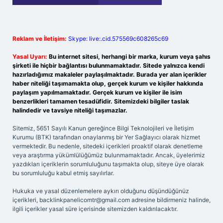
Reklam ve İletişim:
Skype: live:.cid.575569c608265c69
Yasal Uyarı:
Bu internet sitesi, herhangi bir marka, kurum veya şahıs
şirketi ile hiçbir bağlantısı bulunmamaktadır. Sitede yalnızca kendi
hazırladığımız makaleler paylaşılmaktadır. Burada yer alan içerikler
haber niteliği taşımamakta olup, gerçek kurum ve kişiler hakkında
paylaşım yapılmamaktadır. Gerçek kurum ve kişiler ile isim
benzerlikleri tamamen tesadüfidir. Sitemizdeki bilgiler taslak
halindedir ve tavsiye niteliği taşımazlar.
Sitemiz, 5651 Sayılı Kanun gereğince Bilgi Teknolojileri ve İletişim
Kurumu (BTK) tarafından onaylanmış bir Yer Sağlayıcı olarak hizmet
vermektedir. Bu nedenle, sitedeki içerikleri proaktif olarak denetleme
veya araştırma yükümlülüğümüz bulunmamaktadır. Ancak, üyelerimiz
yazdıkları içeriklerin sorumluluğunu taşımakta olup, siteye üye olarak
bu sorumluluğu kabul etmiş sayılırlar.
Hukuka ve yasal düzenlemelere aykırı olduğunu düşündüğünüz
içerikleri,
backlinkpanelicomtr@gmail.com
adresine bildirmeniz halinde,
ilgili içerikler yasal süre içerisinde sitemizden kaldırılacaktır.