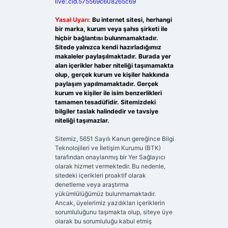
live:.cid.575569c608265c69
Yasal Uyarı:
Bu internet sitesi, herhangi
bir marka, kurum veya şahıs şirketi ile
hiçbir bağlantısı bulunmamaktadır.
Sitede yalnızca kendi hazırladığımız
makaleler paylaşılmaktadır. Burada yer
alan içerikler haber niteliği taşımamakta
olup, gerçek kurum ve kişiler hakkında
paylaşım yapılmamaktadır. Gerçek
kurum ve kişiler ile isim benzerlikleri
tamamen tesadüfidir. Sitemizdeki
bilgiler taslak halindedir ve tavsiye
niteliği taşımazlar.
Sitemiz, 5651 Sayılı Kanun gereğince Bilgi
Teknolojileri ve İletişim Kurumu (BTK)
tarafından onaylanmış bir Yer Sağlayıcı
olarak hizmet vermektedir. Bu nedenle,
sitedeki içerikleri proaktif olarak
denetleme veya araştırma
yükümlülüğümüz bulunmamaktadır.
Ancak, üyelerimiz yazdıkları içeriklerin
sorumluluğunu taşımakta olup, siteye üye
olarak bu sorumluluğu kabul etmiş