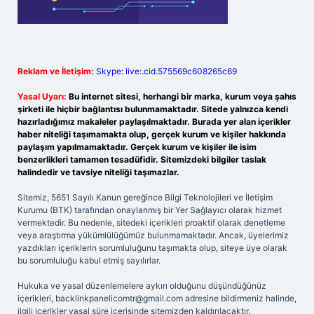
Reklam ve İletişim:
Skype: live:.cid.575569c608265c69
Yasal Uyarı:
Bu internet sitesi, herhangi bir marka, kurum veya şahıs
şirketi ile hiçbir bağlantısı bulunmamaktadır. Sitede yalnızca kendi
hazırladığımız makaleler paylaşılmaktadır. Burada yer alan içerikler
haber niteliği taşımamakta olup, gerçek kurum ve kişiler hakkında
paylaşım yapılmamaktadır. Gerçek kurum ve kişiler ile isim
benzerlikleri tamamen tesadüfidir. Sitemizdeki bilgiler taslak
halindedir ve tavsiye niteliği taşımazlar.
Sitemiz, 5651 Sayılı Kanun gereğince Bilgi Teknolojileri ve İletişim
Kurumu (BTK) tarafından onaylanmış bir Yer Sağlayıcı olarak hizmet
vermektedir. Bu nedenle, sitedeki içerikleri proaktif olarak denetleme
veya araştırma yükümlülüğümüz bulunmamaktadır. Ancak, üyelerimiz
yazdıkları içeriklerin sorumluluğunu taşımakta olup, siteye üye olarak
bu sorumluluğu kabul etmiş sayılırlar.
Hukuka ve yasal düzenlemelere aykırı olduğunu düşündüğünüz
içerikleri,
backlinkpanelicomtr@gmail.com
adresine bildirmeniz halinde,
ilgili içerikler yasal süre içerisinde sitemizden kaldırılacaktır.