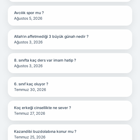
Avcılık spor mu ?
Ağustos 5, 2026
Allah’ın affetmediği 3 büyük günah nedir ?
Ağustos 3, 2026
8. sınıfta kaç ders var imam hatip ?
Ağustos 3, 2026
6. sınıf kaç oluyor ?
Temmuz 30, 2026
Koç erkeği cinsellikte ne sever ?
Temmuz 27, 2026
Kazandibi buzdolabına konur mu ?
Temmuz 25, 2026