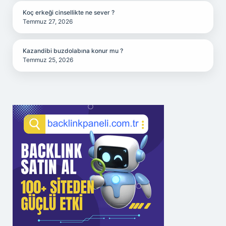
Koç erkeği cinsellikte ne sever ?
Temmuz 27, 2026
Kazandibi buzdolabına konur mu ?
Temmuz 25, 2026