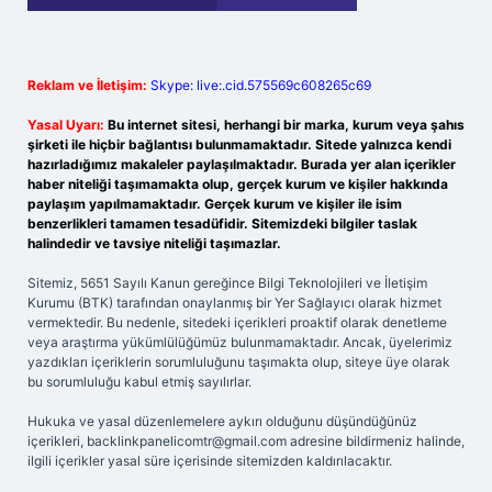
Reklam ve İletişim:
Skype: live:.cid.575569c608265c69
Yasal Uyarı:
Bu internet sitesi, herhangi bir marka, kurum veya şahıs
şirketi ile hiçbir bağlantısı bulunmamaktadır. Sitede yalnızca kendi
hazırladığımız makaleler paylaşılmaktadır. Burada yer alan içerikler
haber niteliği taşımamakta olup, gerçek kurum ve kişiler hakkında
paylaşım yapılmamaktadır. Gerçek kurum ve kişiler ile isim
benzerlikleri tamamen tesadüfidir. Sitemizdeki bilgiler taslak
halindedir ve tavsiye niteliği taşımazlar.
Sitemiz, 5651 Sayılı Kanun gereğince Bilgi Teknolojileri ve İletişim
Kurumu (BTK) tarafından onaylanmış bir Yer Sağlayıcı olarak hizmet
vermektedir. Bu nedenle, sitedeki içerikleri proaktif olarak denetleme
veya araştırma yükümlülüğümüz bulunmamaktadır. Ancak, üyelerimiz
yazdıkları içeriklerin sorumluluğunu taşımakta olup, siteye üye olarak
bu sorumluluğu kabul etmiş sayılırlar.
Hukuka ve yasal düzenlemelere aykırı olduğunu düşündüğünüz
içerikleri,
backlinkpanelicomtr@gmail.com
adresine bildirmeniz halinde,
ilgili içerikler yasal süre içerisinde sitemizden kaldırılacaktır.