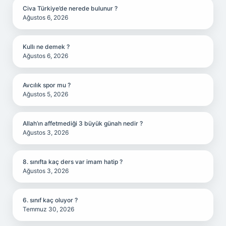
Civa Türkiye’de nerede bulunur ?
Ağustos 6, 2026
Kullı ne demek ?
Ağustos 6, 2026
Avcılık spor mu ?
Ağustos 5, 2026
Allah’ın affetmediği 3 büyük günah nedir ?
Ağustos 3, 2026
8. sınıfta kaç ders var imam hatip ?
Ağustos 3, 2026
6. sınıf kaç oluyor ?
Temmuz 30, 2026