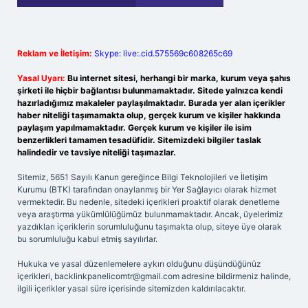
Reklam ve İletişim:
Skype: live:.cid.575569c608265c69
Yasal Uyarı:
Bu internet sitesi, herhangi bir marka, kurum veya şahıs
şirketi ile hiçbir bağlantısı bulunmamaktadır. Sitede yalnızca kendi
hazırladığımız makaleler paylaşılmaktadır. Burada yer alan içerikler
haber niteliği taşımamakta olup, gerçek kurum ve kişiler hakkında
paylaşım yapılmamaktadır. Gerçek kurum ve kişiler ile isim
benzerlikleri tamamen tesadüfidir. Sitemizdeki bilgiler taslak
halindedir ve tavsiye niteliği taşımazlar.
Sitemiz, 5651 Sayılı Kanun gereğince Bilgi Teknolojileri ve İletişim
Kurumu (BTK) tarafından onaylanmış bir Yer Sağlayıcı olarak hizmet
vermektedir. Bu nedenle, sitedeki içerikleri proaktif olarak denetleme
veya araştırma yükümlülüğümüz bulunmamaktadır. Ancak, üyelerimiz
yazdıkları içeriklerin sorumluluğunu taşımakta olup, siteye üye olarak
bu sorumluluğu kabul etmiş sayılırlar.
Hukuka ve yasal düzenlemelere aykırı olduğunu düşündüğünüz
içerikleri,
backlinkpanelicomtr@gmail.com
adresine bildirmeniz halinde,
ilgili içerikler yasal süre içerisinde sitemizden kaldırılacaktır.