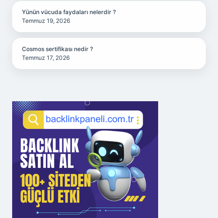
Yünün vücuda faydaları nelerdir ?
Temmuz 19, 2026
Cosmos sertifikası nedir ?
Temmuz 17, 2026