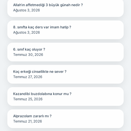
Allah’ın affetmediği 3 büyük günah nedir ?
Ağustos 3, 2026
8. sınıfta kaç ders var imam hatip ?
Ağustos 3, 2026
6. sınıf kaç oluyor ?
Temmuz 30, 2026
Koç erkeği cinsellikte ne sever ?
Temmuz 27, 2026
Kazandibi buzdolabına konur mu ?
Temmuz 25, 2026
Alprazolam zararlı mı ?
Temmuz 21, 2026