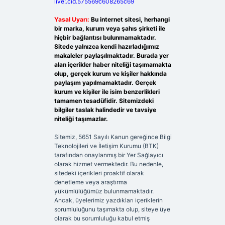
live:.cid.575569c608265c69
Yasal Uyarı:
Bu internet sitesi, herhangi
bir marka, kurum veya şahıs şirketi ile
hiçbir bağlantısı bulunmamaktadır.
Sitede yalnızca kendi hazırladığımız
makaleler paylaşılmaktadır. Burada yer
alan içerikler haber niteliği taşımamakta
olup, gerçek kurum ve kişiler hakkında
paylaşım yapılmamaktadır. Gerçek
kurum ve kişiler ile isim benzerlikleri
tamamen tesadüfidir. Sitemizdeki
bilgiler taslak halindedir ve tavsiye
niteliği taşımazlar.
Sitemiz, 5651 Sayılı Kanun gereğince Bilgi
Teknolojileri ve İletişim Kurumu (BTK)
tarafından onaylanmış bir Yer Sağlayıcı
olarak hizmet vermektedir. Bu nedenle,
sitedeki içerikleri proaktif olarak
denetleme veya araştırma
yükümlülüğümüz bulunmamaktadır.
Ancak, üyelerimiz yazdıkları içeriklerin
sorumluluğunu taşımakta olup, siteye üye
olarak bu sorumluluğu kabul etmiş