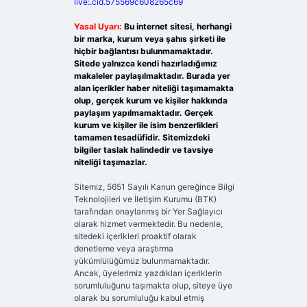
live:.cid.575569c608265c69
Yasal Uyarı:
Bu internet sitesi, herhangi
bir marka, kurum veya şahıs şirketi ile
hiçbir bağlantısı bulunmamaktadır.
Sitede yalnızca kendi hazırladığımız
makaleler paylaşılmaktadır. Burada yer
alan içerikler haber niteliği taşımamakta
olup, gerçek kurum ve kişiler hakkında
paylaşım yapılmamaktadır. Gerçek
kurum ve kişiler ile isim benzerlikleri
tamamen tesadüfidir. Sitemizdeki
bilgiler taslak halindedir ve tavsiye
niteliği taşımazlar.
Sitemiz, 5651 Sayılı Kanun gereğince Bilgi
Teknolojileri ve İletişim Kurumu (BTK)
tarafından onaylanmış bir Yer Sağlayıcı
olarak hizmet vermektedir. Bu nedenle,
sitedeki içerikleri proaktif olarak
denetleme veya araştırma
yükümlülüğümüz bulunmamaktadır.
Ancak, üyelerimiz yazdıkları içeriklerin
sorumluluğunu taşımakta olup, siteye üye
olarak bu sorumluluğu kabul etmiş