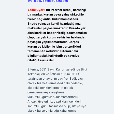
live:.cid.575569c608265c69
Yasal Uyarı:
Bu internet sitesi, herhangi
bir marka, kurum veya şahıs şirketi ile
hiçbir bağlantısı bulunmamaktadır.
Sitede yalnızca kendi hazırladığımız
makaleler paylaşılmaktadır. Burada yer
alan içerikler haber niteliği taşımamakta
olup, gerçek kurum ve kişiler hakkında
paylaşım yapılmamaktadır. Gerçek
kurum ve kişiler ile isim benzerlikleri
tamamen tesadüfidir. Sitemizdeki
bilgiler taslak halindedir ve tavsiye
niteliği taşımazlar.
Sitemiz, 5651 Sayılı Kanun gereğince Bilgi
Teknolojileri ve İletişim Kurumu (BTK)
tarafından onaylanmış bir Yer Sağlayıcı
olarak hizmet vermektedir. Bu nedenle,
sitedeki içerikleri proaktif olarak
denetleme veya araştırma
yükümlülüğümüz bulunmamaktadır.
Ancak, üyelerimiz yazdıkları içeriklerin
sorumluluğunu taşımakta olup, siteye üye
olarak bu sorumluluğu kabul etmiş