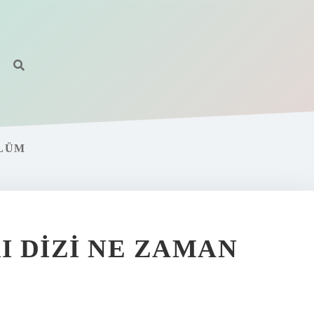
ÖLÜM
 DIZI NE ZAMAN