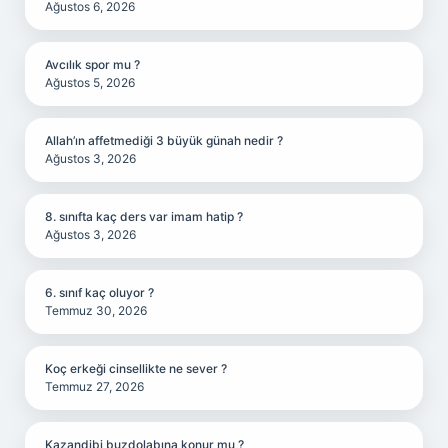
Ağustos 6, 2026
Avcılık spor mu ?
Ağustos 5, 2026
Allah’ın affetmediği 3 büyük günah nedir ?
Ağustos 3, 2026
8. sınıfta kaç ders var imam hatip ?
Ağustos 3, 2026
6. sınıf kaç oluyor ?
Temmuz 30, 2026
Koç erkeği cinsellikte ne sever ?
Temmuz 27, 2026
Kazandibi buzdolabına konur mu ?