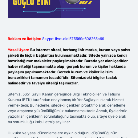
Reklam ve İletişim:
Skype: live:.cid.575569c608265c69
Yasal Uyarı:
Bu internet sitesi, herhangi bir marka, kurum veya şahıs
şirketi ile hiçbir bağlantısı bulunmamaktadır. Sitede yalnızca kendi
hazırladığımız makaleler paylaşılmaktadır. Burada yer alan içerikler
haber niteliği taşımamakta olup, gerçek kurum ve kişiler hakkında
paylaşım yapılmamaktadır. Gerçek kurum ve kişiler ile isim
benzerlikleri tamamen tesadüfidir. Sitemizdeki bilgiler taslak
halindedir ve tavsiye niteliği taşımazlar.
Sitemiz, 5651 Sayılı Kanun gereğince Bilgi Teknolojileri ve İletişim
Kurumu (BTK) tarafından onaylanmış bir Yer Sağlayıcı olarak hizmet
vermektedir. Bu nedenle, sitedeki içerikleri proaktif olarak denetleme
veya araştırma yükümlülüğümüz bulunmamaktadır. Ancak, üyelerimiz
yazdıkları içeriklerin sorumluluğunu taşımakta olup, siteye üye olarak
bu sorumluluğu kabul etmiş sayılırlar.
Hukuka ve yasal düzenlemelere aykırı olduğunu düşündüğünüz