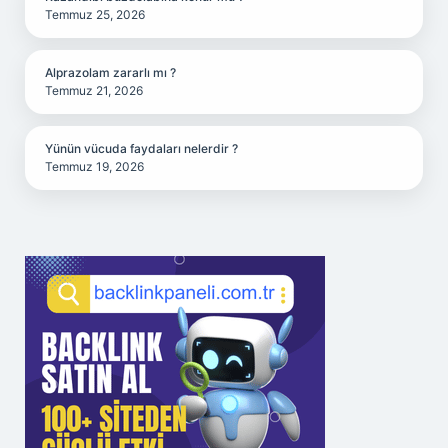
Temmuz 25, 2026
Alprazolam zararlı mı ?
Temmuz 21, 2026
Yünün vücuda faydaları nelerdir ?
Temmuz 19, 2026