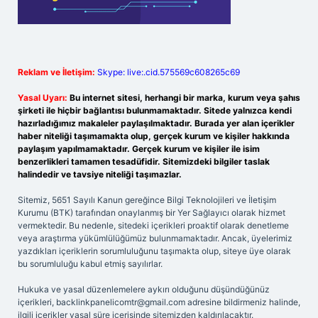
Reklam ve İletişim:
Skype: live:.cid.575569c608265c69
Yasal Uyarı:
Bu internet sitesi, herhangi bir marka, kurum veya şahıs
şirketi ile hiçbir bağlantısı bulunmamaktadır. Sitede yalnızca kendi
hazırladığımız makaleler paylaşılmaktadır. Burada yer alan içerikler
haber niteliği taşımamakta olup, gerçek kurum ve kişiler hakkında
paylaşım yapılmamaktadır. Gerçek kurum ve kişiler ile isim
benzerlikleri tamamen tesadüfidir. Sitemizdeki bilgiler taslak
halindedir ve tavsiye niteliği taşımazlar.
Sitemiz, 5651 Sayılı Kanun gereğince Bilgi Teknolojileri ve İletişim
Kurumu (BTK) tarafından onaylanmış bir Yer Sağlayıcı olarak hizmet
vermektedir. Bu nedenle, sitedeki içerikleri proaktif olarak denetleme
veya araştırma yükümlülüğümüz bulunmamaktadır. Ancak, üyelerimiz
yazdıkları içeriklerin sorumluluğunu taşımakta olup, siteye üye olarak
bu sorumluluğu kabul etmiş sayılırlar.
Hukuka ve yasal düzenlemelere aykırı olduğunu düşündüğünüz
içerikleri,
backlinkpanelicomtr@gmail.com
adresine bildirmeniz halinde,
ilgili içerikler yasal süre içerisinde sitemizden kaldırılacaktır.