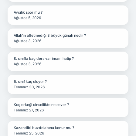
Avcılık spor mu ?
Ağustos 5, 2026
Allah’ın affetmediği 3 büyük günah nedir ?
Ağustos 3, 2026
8. sınıfta kaç ders var imam hatip ?
Ağustos 3, 2026
6. sınıf kaç oluyor ?
Temmuz 30, 2026
Koç erkeği cinsellikte ne sever ?
Temmuz 27, 2026
Kazandibi buzdolabına konur mu ?
Temmuz 25, 2026