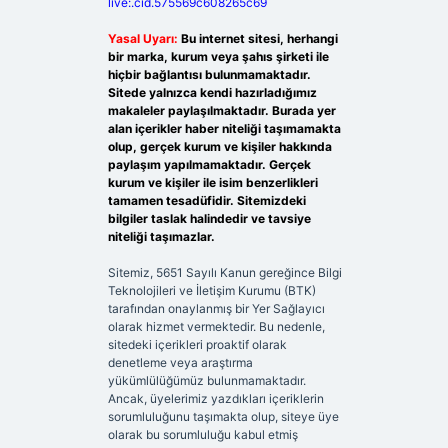
live:.cid.575569c608265c69
Yasal Uyarı:
Bu internet sitesi, herhangi
bir marka, kurum veya şahıs şirketi ile
hiçbir bağlantısı bulunmamaktadır.
Sitede yalnızca kendi hazırladığımız
makaleler paylaşılmaktadır. Burada yer
alan içerikler haber niteliği taşımamakta
olup, gerçek kurum ve kişiler hakkında
paylaşım yapılmamaktadır. Gerçek
kurum ve kişiler ile isim benzerlikleri
tamamen tesadüfidir. Sitemizdeki
bilgiler taslak halindedir ve tavsiye
niteliği taşımazlar.
Sitemiz, 5651 Sayılı Kanun gereğince Bilgi
Teknolojileri ve İletişim Kurumu (BTK)
tarafından onaylanmış bir Yer Sağlayıcı
olarak hizmet vermektedir. Bu nedenle,
sitedeki içerikleri proaktif olarak
denetleme veya araştırma
yükümlülüğümüz bulunmamaktadır.
Ancak, üyelerimiz yazdıkları içeriklerin
sorumluluğunu taşımakta olup, siteye üye
olarak bu sorumluluğu kabul etmiş