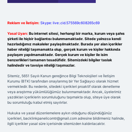
Reklam ve İletişim:
Skype: live:.cid.575569c608265c69
Yasal Uyarı:
Bu internet sitesi, herhangi bir marka, kurum veya şahıs
şirketi ile hiçbir bağlantısı bulunmamaktadır. Sitede yalnızca kendi
hazırladığımız makaleler paylaşılmaktadır. Burada yer alan içerikler
haber niteliği taşımamakta olup, gerçek kurum ve kişiler hakkında
paylaşım yapılmamaktadır. Gerçek kurum ve kişiler ile isim
benzerlikleri tamamen tesadüfidir. Sitemizdeki bilgiler taslak
halindedir ve tavsiye niteliği taşımazlar.
Sitemiz, 5651 Sayılı Kanun gereğince Bilgi Teknolojileri ve İletişim
Kurumu (BTK) tarafından onaylanmış bir Yer Sağlayıcı olarak hizmet
vermektedir. Bu nedenle, sitedeki içerikleri proaktif olarak denetleme
veya araştırma yükümlülüğümüz bulunmamaktadır. Ancak, üyelerimiz
yazdıkları içeriklerin sorumluluğunu taşımakta olup, siteye üye olarak
bu sorumluluğu kabul etmiş sayılırlar.
Hukuka ve yasal düzenlemelere aykırı olduğunu düşündüğünüz
içerikleri,
backlinkpanelicomtr@gmail.com
adresine bildirmeniz halinde,
ilgili içerikler yasal süre içerisinde sitemizden kaldırılacaktır.