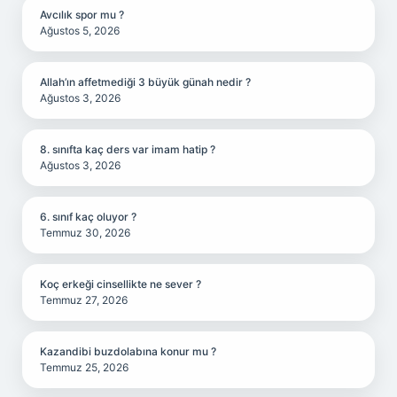
Avcılık spor mu ?
Ağustos 5, 2026
Allah’ın affetmediği 3 büyük günah nedir ?
Ağustos 3, 2026
8. sınıfta kaç ders var imam hatip ?
Ağustos 3, 2026
6. sınıf kaç oluyor ?
Temmuz 30, 2026
Koç erkeği cinsellikte ne sever ?
Temmuz 27, 2026
Kazandibi buzdolabına konur mu ?
Temmuz 25, 2026