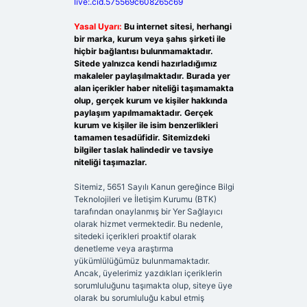
live:.cid.575569c608265c69
Yasal Uyarı:
Bu internet sitesi, herhangi
bir marka, kurum veya şahıs şirketi ile
hiçbir bağlantısı bulunmamaktadır.
Sitede yalnızca kendi hazırladığımız
makaleler paylaşılmaktadır. Burada yer
alan içerikler haber niteliği taşımamakta
olup, gerçek kurum ve kişiler hakkında
paylaşım yapılmamaktadır. Gerçek
kurum ve kişiler ile isim benzerlikleri
tamamen tesadüfidir. Sitemizdeki
bilgiler taslak halindedir ve tavsiye
niteliği taşımazlar.
Sitemiz, 5651 Sayılı Kanun gereğince Bilgi
Teknolojileri ve İletişim Kurumu (BTK)
tarafından onaylanmış bir Yer Sağlayıcı
olarak hizmet vermektedir. Bu nedenle,
sitedeki içerikleri proaktif olarak
denetleme veya araştırma
yükümlülüğümüz bulunmamaktadır.
Ancak, üyelerimiz yazdıkları içeriklerin
sorumluluğunu taşımakta olup, siteye üye
olarak bu sorumluluğu kabul etmiş