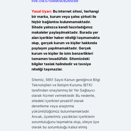
live:.cid.575569c608265c69
Yasal Uyarı:
Bu internet sitesi, herhangi
bir marka, kurum veya şahıs şirketi ile
hiçbir bağlantısı bulunmamaktadır.
Sitede yalnızca kendi hazırladığımız
makaleler paylaşılmaktadır. Burada yer
alan içerikler haber niteliği taşımamakta
olup, gerçek kurum ve kişiler hakkında
paylaşım yapılmamaktadır. Gerçek
kurum ve kişiler ile isim benzerlikleri
tamamen tesadüfidir. Sitemizdeki
bilgiler taslak halindedir ve tavsiye
niteliği taşımazlar.
Sitemiz, 5651 Sayılı Kanun gereğince Bilgi
Teknolojileri ve İletişim Kurumu (BTK)
tarafından onaylanmış bir Yer Sağlayıcı
olarak hizmet vermektedir. Bu nedenle,
sitedeki içerikleri proaktif olarak
denetleme veya araştırma
yükümlülüğümüz bulunmamaktadır.
Ancak, üyelerimiz yazdıkları içeriklerin
sorumluluğunu taşımakta olup, siteye üye
olarak bu sorumluluğu kabul etmiş