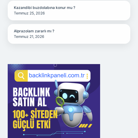
Kazandibi buzdolabına konur mu ?
Temmuz 25, 2026
Alprazolam zararlı mı ?
Temmuz 21, 2026