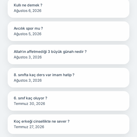
Kullı ne demek ?
Ağustos 6, 2026
Avcılık spor mu ?
Ağustos 5, 2026
Allah’ın affetmediği 3 büyük günah nedir ?
Ağustos 3, 2026
8. sınıfta kaç ders var imam hatip ?
Ağustos 3, 2026
6. sınıf kaç oluyor ?
Temmuz 30, 2026
Koç erkeği cinsellikte ne sever ?
Temmuz 27, 2026