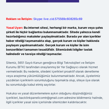
Reklam ve İletişim:
Skype: live:.cid.575569c608265c69
Yasal Uyarı:
Bu internet sitesi, herhangi bir marka, kurum veya şahıs
şirketi ile hiçbir bağlantısı bulunmamaktadır. Sitede yalnızca kendi
hazırladığımız makaleler paylaşılmaktadır. Burada yer alan içerikler
haber niteliği taşımamakta olup, gerçek kurum ve kişiler hakkında
paylaşım yapılmamaktadır. Gerçek kurum ve kişiler ile isim
benzerlikleri tamamen tesadüfidir. Sitemizdeki bilgiler taslak
halindedir ve tavsiye niteliği taşımazlar.
Sitemiz, 5651 Sayılı Kanun gereğince Bilgi Teknolojileri ve İletişim
Kurumu (BTK) tarafından onaylanmış bir Yer Sağlayıcı olarak hizmet
vermektedir. Bu nedenle, sitedeki içerikleri proaktif olarak denetleme
veya araştırma yükümlülüğümüz bulunmamaktadır. Ancak, üyelerimiz
yazdıkları içeriklerin sorumluluğunu taşımakta olup, siteye üye olarak
bu sorumluluğu kabul etmiş sayılırlar.
Hukuka ve yasal düzenlemelere aykırı olduğunu düşündüğünüz
içerikleri,
backlinkpanelicomtr@gmail.com
adresine bildirmeniz halinde,
ilgili içerikler yasal süre içerisinde sitemizden kaldırılacaktır.