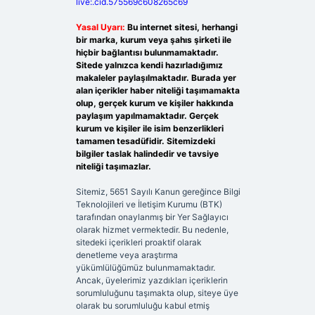
live:.cid.575569c608265c69
Yasal Uyarı:
Bu internet sitesi, herhangi
bir marka, kurum veya şahıs şirketi ile
hiçbir bağlantısı bulunmamaktadır.
Sitede yalnızca kendi hazırladığımız
makaleler paylaşılmaktadır. Burada yer
alan içerikler haber niteliği taşımamakta
olup, gerçek kurum ve kişiler hakkında
paylaşım yapılmamaktadır. Gerçek
kurum ve kişiler ile isim benzerlikleri
tamamen tesadüfidir. Sitemizdeki
bilgiler taslak halindedir ve tavsiye
niteliği taşımazlar.
Sitemiz, 5651 Sayılı Kanun gereğince Bilgi
Teknolojileri ve İletişim Kurumu (BTK)
tarafından onaylanmış bir Yer Sağlayıcı
olarak hizmet vermektedir. Bu nedenle,
sitedeki içerikleri proaktif olarak
denetleme veya araştırma
yükümlülüğümüz bulunmamaktadır.
Ancak, üyelerimiz yazdıkları içeriklerin
sorumluluğunu taşımakta olup, siteye üye
olarak bu sorumluluğu kabul etmiş