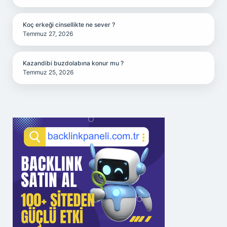
Koç erkeği cinsellikte ne sever ?
Temmuz 27, 2026
Kazandibi buzdolabına konur mu ?
Temmuz 25, 2026