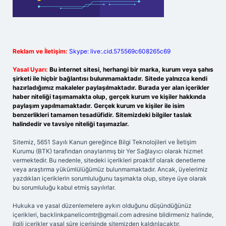
Reklam ve İletişim:
Skype: live:.cid.575569c608265c69
Yasal Uyarı:
Bu internet sitesi, herhangi bir marka, kurum veya şahıs
şirketi ile hiçbir bağlantısı bulunmamaktadır. Sitede yalnızca kendi
hazırladığımız makaleler paylaşılmaktadır. Burada yer alan içerikler
haber niteliği taşımamakta olup, gerçek kurum ve kişiler hakkında
paylaşım yapılmamaktadır. Gerçek kurum ve kişiler ile isim
benzerlikleri tamamen tesadüfidir. Sitemizdeki bilgiler taslak
halindedir ve tavsiye niteliği taşımazlar.
Sitemiz, 5651 Sayılı Kanun gereğince Bilgi Teknolojileri ve İletişim
Kurumu (BTK) tarafından onaylanmış bir Yer Sağlayıcı olarak hizmet
vermektedir. Bu nedenle, sitedeki içerikleri proaktif olarak denetleme
veya araştırma yükümlülüğümüz bulunmamaktadır. Ancak, üyelerimiz
yazdıkları içeriklerin sorumluluğunu taşımakta olup, siteye üye olarak
bu sorumluluğu kabul etmiş sayılırlar.
Hukuka ve yasal düzenlemelere aykırı olduğunu düşündüğünüz
içerikleri,
backlinkpanelicomtr@gmail.com
adresine bildirmeniz halinde,
ilgili içerikler yasal süre içerisinde sitemizden kaldırılacaktır.