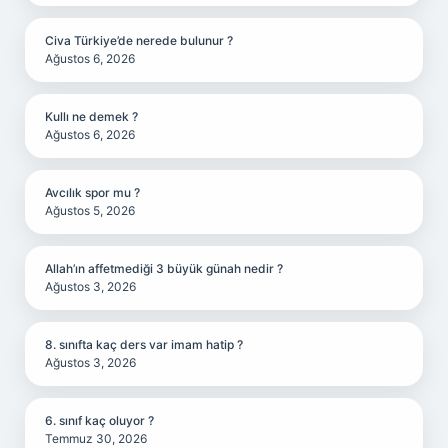
Civa Türkiye’de nerede bulunur ?
Ağustos 6, 2026
Kullı ne demek ?
Ağustos 6, 2026
Avcılık spor mu ?
Ağustos 5, 2026
Allah’ın affetmediği 3 büyük günah nedir ?
Ağustos 3, 2026
8. sınıfta kaç ders var imam hatip ?
Ağustos 3, 2026
6. sınıf kaç oluyor ?
Temmuz 30, 2026