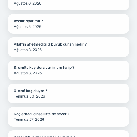
Ağustos 6, 2026
Avcılık spor mu ?
Ağustos 5, 2026
Allah’ın affetmediği 3 büyük günah nedir ?
Ağustos 3, 2026
8. sınıfta kaç ders var imam hatip ?
Ağustos 3, 2026
6. sınıf kaç oluyor ?
Temmuz 30, 2026
Koç erkeği cinsellikte ne sever ?
Temmuz 27, 2026