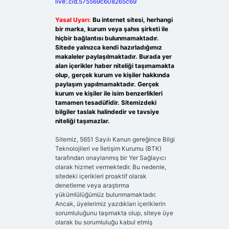
live:.cid.575569c608265c69
Yasal Uyarı:
Bu internet sitesi, herhangi
bir marka, kurum veya şahıs şirketi ile
hiçbir bağlantısı bulunmamaktadır.
Sitede yalnızca kendi hazırladığımız
makaleler paylaşılmaktadır. Burada yer
alan içerikler haber niteliği taşımamakta
olup, gerçek kurum ve kişiler hakkında
paylaşım yapılmamaktadır. Gerçek
kurum ve kişiler ile isim benzerlikleri
tamamen tesadüfidir. Sitemizdeki
bilgiler taslak halindedir ve tavsiye
niteliği taşımazlar.
Sitemiz, 5651 Sayılı Kanun gereğince Bilgi
Teknolojileri ve İletişim Kurumu (BTK)
tarafından onaylanmış bir Yer Sağlayıcı
olarak hizmet vermektedir. Bu nedenle,
sitedeki içerikleri proaktif olarak
denetleme veya araştırma
yükümlülüğümüz bulunmamaktadır.
Ancak, üyelerimiz yazdıkları içeriklerin
sorumluluğunu taşımakta olup, siteye üye
olarak bu sorumluluğu kabul etmiş