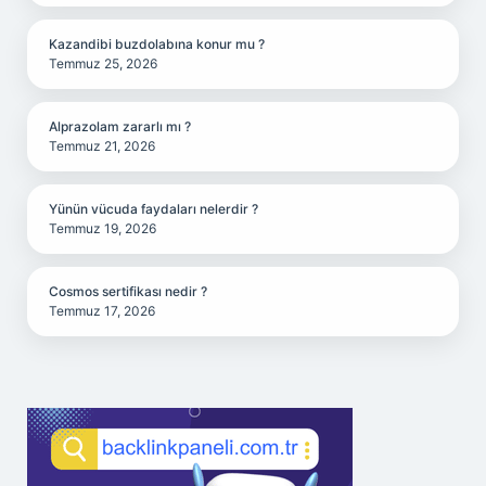
Kazandibi buzdolabına konur mu ?
Temmuz 25, 2026
Alprazolam zararlı mı ?
Temmuz 21, 2026
Yünün vücuda faydaları nelerdir ?
Temmuz 19, 2026
Cosmos sertifikası nedir ?
Temmuz 17, 2026