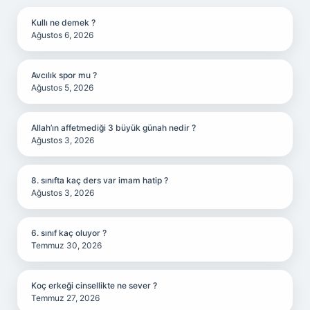
Kullı ne demek ?
Ağustos 6, 2026
Avcılık spor mu ?
Ağustos 5, 2026
Allah’ın affetmediği 3 büyük günah nedir ?
Ağustos 3, 2026
8. sınıfta kaç ders var imam hatip ?
Ağustos 3, 2026
6. sınıf kaç oluyor ?
Temmuz 30, 2026
Koç erkeği cinsellikte ne sever ?
Temmuz 27, 2026