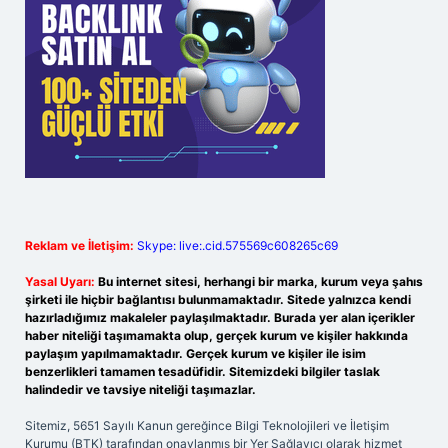
Reklam ve İletişim:
Skype: live:.cid.575569c608265c69
Yasal Uyarı:
Bu internet sitesi, herhangi bir marka, kurum veya şahıs
şirketi ile hiçbir bağlantısı bulunmamaktadır. Sitede yalnızca kendi
hazırladığımız makaleler paylaşılmaktadır. Burada yer alan içerikler
haber niteliği taşımamakta olup, gerçek kurum ve kişiler hakkında
paylaşım yapılmamaktadır. Gerçek kurum ve kişiler ile isim
benzerlikleri tamamen tesadüfidir. Sitemizdeki bilgiler taslak
halindedir ve tavsiye niteliği taşımazlar.
Sitemiz, 5651 Sayılı Kanun gereğince Bilgi Teknolojileri ve İletişim
Kurumu (BTK) tarafından onaylanmış bir Yer Sağlayıcı olarak hizmet