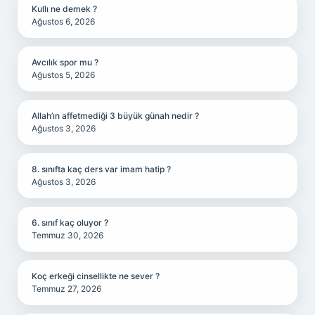
Kullı ne demek ?
Ağustos 6, 2026
Avcılık spor mu ?
Ağustos 5, 2026
Allah’ın affetmediği 3 büyük günah nedir ?
Ağustos 3, 2026
8. sınıfta kaç ders var imam hatip ?
Ağustos 3, 2026
6. sınıf kaç oluyor ?
Temmuz 30, 2026
Koç erkeği cinsellikte ne sever ?
Temmuz 27, 2026