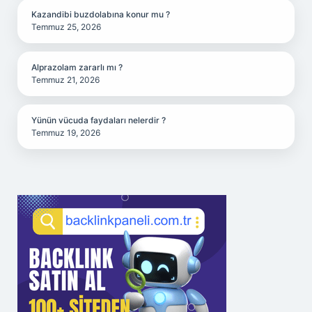
Kazandibi buzdolabına konur mu ?
Temmuz 25, 2026
Alprazolam zararlı mı ?
Temmuz 21, 2026
Yünün vücuda faydaları nelerdir ?
Temmuz 19, 2026