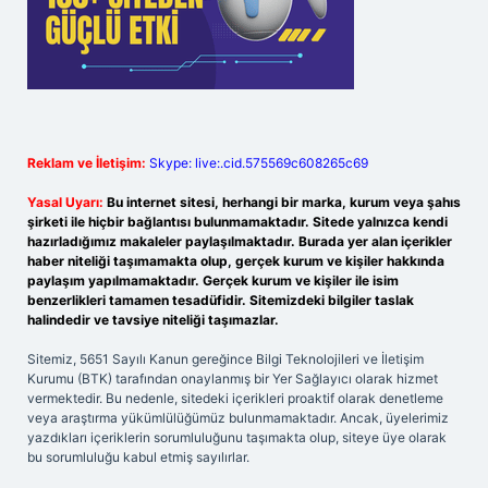
Reklam ve İletişim:
Skype: live:.cid.575569c608265c69
Yasal Uyarı:
Bu internet sitesi, herhangi bir marka, kurum veya şahıs
şirketi ile hiçbir bağlantısı bulunmamaktadır. Sitede yalnızca kendi
hazırladığımız makaleler paylaşılmaktadır. Burada yer alan içerikler
haber niteliği taşımamakta olup, gerçek kurum ve kişiler hakkında
paylaşım yapılmamaktadır. Gerçek kurum ve kişiler ile isim
benzerlikleri tamamen tesadüfidir. Sitemizdeki bilgiler taslak
halindedir ve tavsiye niteliği taşımazlar.
Sitemiz, 5651 Sayılı Kanun gereğince Bilgi Teknolojileri ve İletişim
Kurumu (BTK) tarafından onaylanmış bir Yer Sağlayıcı olarak hizmet
vermektedir. Bu nedenle, sitedeki içerikleri proaktif olarak denetleme
veya araştırma yükümlülüğümüz bulunmamaktadır. Ancak, üyelerimiz
yazdıkları içeriklerin sorumluluğunu taşımakta olup, siteye üye olarak
bu sorumluluğu kabul etmiş sayılırlar.