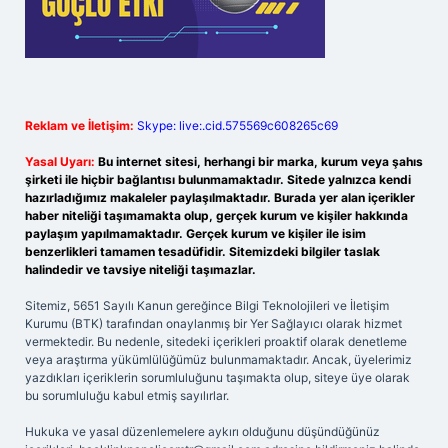
Reklam ve İletişim:
Skype: live:.cid.575569c608265c69
Yasal Uyarı:
Bu internet sitesi, herhangi bir marka, kurum veya şahıs
şirketi ile hiçbir bağlantısı bulunmamaktadır. Sitede yalnızca kendi
hazırladığımız makaleler paylaşılmaktadır. Burada yer alan içerikler
haber niteliği taşımamakta olup, gerçek kurum ve kişiler hakkında
paylaşım yapılmamaktadır. Gerçek kurum ve kişiler ile isim
benzerlikleri tamamen tesadüfidir. Sitemizdeki bilgiler taslak
halindedir ve tavsiye niteliği taşımazlar.
Sitemiz, 5651 Sayılı Kanun gereğince Bilgi Teknolojileri ve İletişim
Kurumu (BTK) tarafından onaylanmış bir Yer Sağlayıcı olarak hizmet
vermektedir. Bu nedenle, sitedeki içerikleri proaktif olarak denetleme
veya araştırma yükümlülüğümüz bulunmamaktadır. Ancak, üyelerimiz
yazdıkları içeriklerin sorumluluğunu taşımakta olup, siteye üye olarak
bu sorumluluğu kabul etmiş sayılırlar.
Hukuka ve yasal düzenlemelere aykırı olduğunu düşündüğünüz