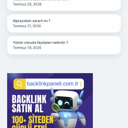
Temmuz 25, 2026
Alprazolam zararlı mı ?
Temmuz 21, 2026
Yünün vücuda faydaları nelerdir ?
Temmuz 19, 2026