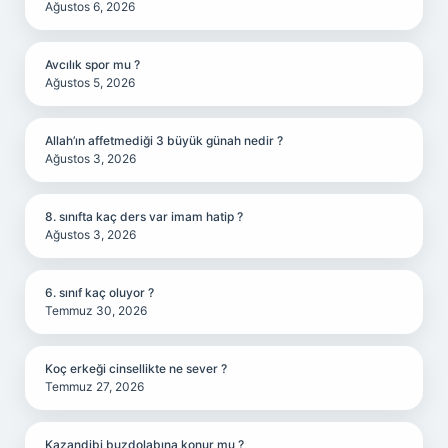
Ağustos 6, 2026
Avcılık spor mu ?
Ağustos 5, 2026
Allah’ın affetmediği 3 büyük günah nedir ?
Ağustos 3, 2026
8. sınıfta kaç ders var imam hatip ?
Ağustos 3, 2026
6. sınıf kaç oluyor ?
Temmuz 30, 2026
Koç erkeği cinsellikte ne sever ?
Temmuz 27, 2026
Kazandibi buzdolabına konur mu ?