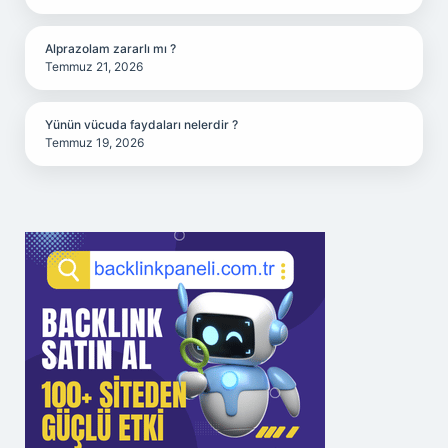
Alprazolam zararlı mı ?
Temmuz 21, 2026
Yünün vücuda faydaları nelerdir ?
Temmuz 19, 2026