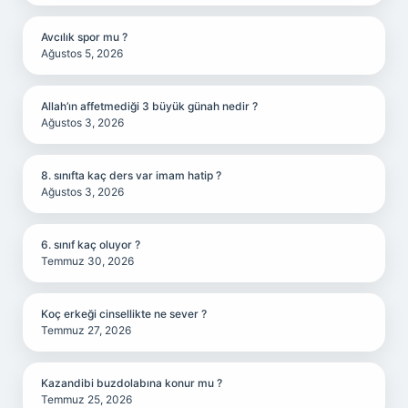
Avcılık spor mu ?
Ağustos 5, 2026
Allah’ın affetmediği 3 büyük günah nedir ?
Ağustos 3, 2026
8. sınıfta kaç ders var imam hatip ?
Ağustos 3, 2026
6. sınıf kaç oluyor ?
Temmuz 30, 2026
Koç erkeği cinsellikte ne sever ?
Temmuz 27, 2026
Kazandibi buzdolabına konur mu ?
Temmuz 25, 2026