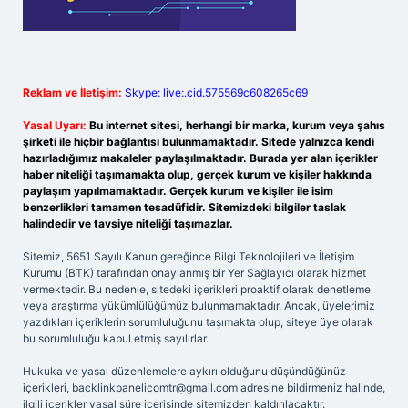
Reklam ve İletişim:
Skype: live:.cid.575569c608265c69
Yasal Uyarı:
Bu internet sitesi, herhangi bir marka, kurum veya şahıs
şirketi ile hiçbir bağlantısı bulunmamaktadır. Sitede yalnızca kendi
hazırladığımız makaleler paylaşılmaktadır. Burada yer alan içerikler
haber niteliği taşımamakta olup, gerçek kurum ve kişiler hakkında
paylaşım yapılmamaktadır. Gerçek kurum ve kişiler ile isim
benzerlikleri tamamen tesadüfidir. Sitemizdeki bilgiler taslak
halindedir ve tavsiye niteliği taşımazlar.
Sitemiz, 5651 Sayılı Kanun gereğince Bilgi Teknolojileri ve İletişim
Kurumu (BTK) tarafından onaylanmış bir Yer Sağlayıcı olarak hizmet
vermektedir. Bu nedenle, sitedeki içerikleri proaktif olarak denetleme
veya araştırma yükümlülüğümüz bulunmamaktadır. Ancak, üyelerimiz
yazdıkları içeriklerin sorumluluğunu taşımakta olup, siteye üye olarak
bu sorumluluğu kabul etmiş sayılırlar.
Hukuka ve yasal düzenlemelere aykırı olduğunu düşündüğünüz
içerikleri,
backlinkpanelicomtr@gmail.com
adresine bildirmeniz halinde,
ilgili içerikler yasal süre içerisinde sitemizden kaldırılacaktır.