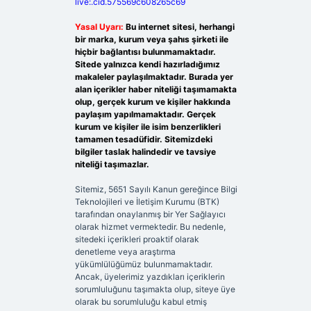
live:.cid.575569c608265c69
Yasal Uyarı:
Bu internet sitesi, herhangi
bir marka, kurum veya şahıs şirketi ile
hiçbir bağlantısı bulunmamaktadır.
Sitede yalnızca kendi hazırladığımız
makaleler paylaşılmaktadır. Burada yer
alan içerikler haber niteliği taşımamakta
olup, gerçek kurum ve kişiler hakkında
paylaşım yapılmamaktadır. Gerçek
kurum ve kişiler ile isim benzerlikleri
tamamen tesadüfidir. Sitemizdeki
bilgiler taslak halindedir ve tavsiye
niteliği taşımazlar.
Sitemiz, 5651 Sayılı Kanun gereğince Bilgi
Teknolojileri ve İletişim Kurumu (BTK)
tarafından onaylanmış bir Yer Sağlayıcı
olarak hizmet vermektedir. Bu nedenle,
sitedeki içerikleri proaktif olarak
denetleme veya araştırma
yükümlülüğümüz bulunmamaktadır.
Ancak, üyelerimiz yazdıkları içeriklerin
sorumluluğunu taşımakta olup, siteye üye
olarak bu sorumluluğu kabul etmiş