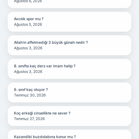
Ağustos 6, 2026
Avcılık spor mu ?
Ağustos 5, 2026
Allah’ın affetmediği 3 büyük günah nedir ?
Ağustos 3, 2026
8. sınıfta kaç ders var imam hatip ?
Ağustos 3, 2026
6. sınıf kaç oluyor ?
Temmuz 30, 2026
Koç erkeği cinsellikte ne sever ?
Temmuz 27, 2026
Kazandibi buzdolabına konur mu ?