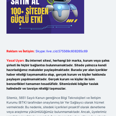
Reklam ve İletişim:
Skype: live:.cid.575569c608265c69
Yasal Uyarı:
Bu internet sitesi, herhangi bir marka, kurum veya şahıs
şirketi ile hiçbir bağlantısı bulunmamaktadır. Sitede yalnızca kendi
hazırladığımız makaleler paylaşılmaktadır. Burada yer alan içerikler
haber niteliği taşımamakta olup, gerçek kurum ve kişiler hakkında
paylaşım yapılmamaktadır. Gerçek kurum ve kişiler ile isim
benzerlikleri tamamen tesadüfidir. Sitemizdeki bilgiler taslak
halindedir ve tavsiye niteliği taşımazlar.
Sitemiz, 5651 Sayılı Kanun gereğince Bilgi Teknolojileri ve İletişim
Kurumu (BTK) tarafından onaylanmış bir Yer Sağlayıcı olarak hizmet
vermektedir. Bu nedenle, sitedeki içerikleri proaktif olarak denetleme
veya araştırma yükümlülüğümüz bulunmamaktadır. Ancak, üyelerimiz