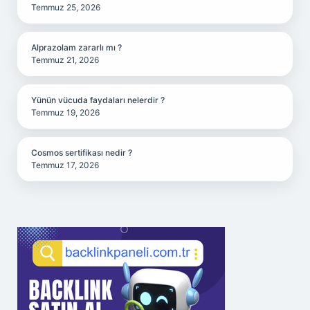
Temmuz 25, 2026
Alprazolam zararlı mı ?
Temmuz 21, 2026
Yünün vücuda faydaları nelerdir ?
Temmuz 19, 2026
Cosmos sertifikası nedir ?
Temmuz 17, 2026