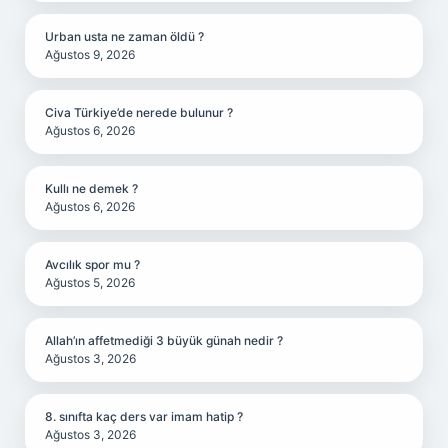
Urban usta ne zaman öldü ?
Ağustos 9, 2026
Civa Türkiye’de nerede bulunur ?
Ağustos 6, 2026
Kullı ne demek ?
Ağustos 6, 2026
Avcılık spor mu ?
Ağustos 5, 2026
Allah’ın affetmediği 3 büyük günah nedir ?
Ağustos 3, 2026
8. sınıfta kaç ders var imam hatip ?
Ağustos 3, 2026