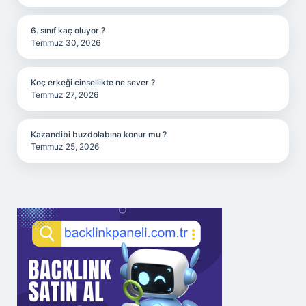
6. sınıf kaç oluyor ?
Temmuz 30, 2026
Koç erkeği cinsellikte ne sever ?
Temmuz 27, 2026
Kazandibi buzdolabına konur mu ?
Temmuz 25, 2026