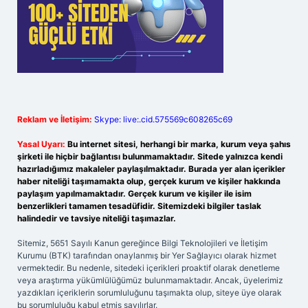
Reklam ve İletişim:
Skype: live:.cid.575569c608265c69
Yasal Uyarı:
Bu internet sitesi, herhangi bir marka, kurum veya şahıs
şirketi ile hiçbir bağlantısı bulunmamaktadır. Sitede yalnızca kendi
hazırladığımız makaleler paylaşılmaktadır. Burada yer alan içerikler
haber niteliği taşımamakta olup, gerçek kurum ve kişiler hakkında
paylaşım yapılmamaktadır. Gerçek kurum ve kişiler ile isim
benzerlikleri tamamen tesadüfidir. Sitemizdeki bilgiler taslak
halindedir ve tavsiye niteliği taşımazlar.
Sitemiz, 5651 Sayılı Kanun gereğince Bilgi Teknolojileri ve İletişim
Kurumu (BTK) tarafından onaylanmış bir Yer Sağlayıcı olarak hizmet
vermektedir. Bu nedenle, sitedeki içerikleri proaktif olarak denetleme
veya araştırma yükümlülüğümüz bulunmamaktadır. Ancak, üyelerimiz
yazdıkları içeriklerin sorumluluğunu taşımakta olup, siteye üye olarak
bu sorumluluğu kabul etmiş sayılırlar.