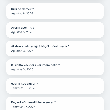
Kullı ne demek ?
Ağustos 6, 2026
Avcılık spor mu ?
Ağustos 5, 2026
Allah’ın affetmediği 3 büyük günah nedir ?
Ağustos 3, 2026
8. sınıfta kaç ders var imam hatip ?
Ağustos 3, 2026
6. sınıf kaç oluyor ?
Temmuz 30, 2026
Koç erkeği cinsellikte ne sever ?
Temmuz 27, 2026