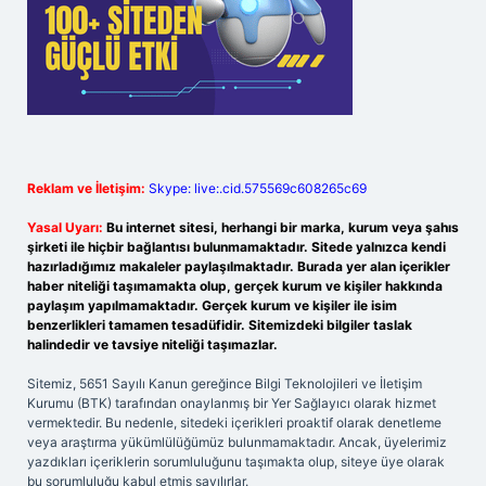
Reklam ve İletişim:
Skype: live:.cid.575569c608265c69
Yasal Uyarı:
Bu internet sitesi, herhangi bir marka, kurum veya şahıs
şirketi ile hiçbir bağlantısı bulunmamaktadır. Sitede yalnızca kendi
hazırladığımız makaleler paylaşılmaktadır. Burada yer alan içerikler
haber niteliği taşımamakta olup, gerçek kurum ve kişiler hakkında
paylaşım yapılmamaktadır. Gerçek kurum ve kişiler ile isim
benzerlikleri tamamen tesadüfidir. Sitemizdeki bilgiler taslak
halindedir ve tavsiye niteliği taşımazlar.
Sitemiz, 5651 Sayılı Kanun gereğince Bilgi Teknolojileri ve İletişim
Kurumu (BTK) tarafından onaylanmış bir Yer Sağlayıcı olarak hizmet
vermektedir. Bu nedenle, sitedeki içerikleri proaktif olarak denetleme
veya araştırma yükümlülüğümüz bulunmamaktadır. Ancak, üyelerimiz
yazdıkları içeriklerin sorumluluğunu taşımakta olup, siteye üye olarak
bu sorumluluğu kabul etmiş sayılırlar.