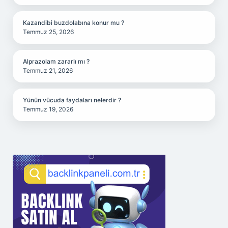
Kazandibi buzdolabına konur mu ?
Temmuz 25, 2026
Alprazolam zararlı mı ?
Temmuz 21, 2026
Yünün vücuda faydaları nelerdir ?
Temmuz 19, 2026