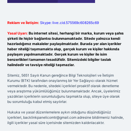
Reklam ve İletişim:
Skype: live:.cid.575569c608265c69
Yasal Uyarı:
Bu internet sitesi, herhangi bir marka, kurum veya şahıs
şirketi ile hiçbir bağlantısı bulunmamaktadır. Sitede yalnızca kendi
hazırladığımız makaleler paylaşılmaktadır. Burada yer alan içerikler
haber niteliği taşımamakta olup, gerçek kurum ve kişiler hakkında
paylaşım yapılmamaktadır. Gerçek kurum ve kişiler ile isim
benzerlikleri tamamen tesadüfidir. Sitemizdeki bilgiler taslak
halindedir ve tavsiye niteliği taşımazlar.
Sitemiz, 5651 Sayılı Kanun gereğince Bilgi Teknolojileri ve İletişim
Kurumu (BTK) tarafından onaylanmış bir Yer Sağlayıcı olarak hizmet
vermektedir. Bu nedenle, sitedeki içerikleri proaktif olarak denetleme
veya araştırma yükümlülüğümüz bulunmamaktadır. Ancak, üyelerimiz
yazdıkları içeriklerin sorumluluğunu taşımakta olup, siteye üye olarak
bu sorumluluğu kabul etmiş sayılırlar.
Hukuka ve yasal düzenlemelere aykırı olduğunu düşündüğünüz
içerikleri,
backlinkpanelicomtr@gmail.com
adresine bildirmeniz halinde,
ilgili içerikler yasal süre içerisinde sitemizden kaldırılacaktır.