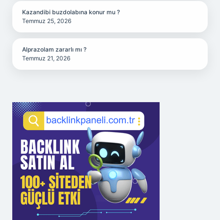
Kazandibi buzdolabına konur mu ?
Temmuz 25, 2026
Alprazolam zararlı mı ?
Temmuz 21, 2026