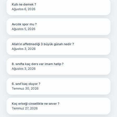
Kullı ne demek ?
Ağustos 6, 2026
Avcılık spor mu ?
Ağustos 5, 2026
Allah’ın affetmediği 3 büyük günah nedir ?
Ağustos 3, 2026
8. sınıfta kaç ders var imam hatip ?
Ağustos 3, 2026
6. sınıf kaç oluyor ?
Temmuz 30, 2026
Koç erkeği cinsellikte ne sever ?
Temmuz 27, 2026