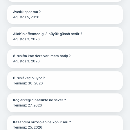
Avcılık spor mu ?
Ağustos 5, 2026
Allah’ın affetmediği 3 büyük günah nedir ?
Ağustos 3, 2026
8. sınıfta kaç ders var imam hatip ?
Ağustos 3, 2026
6. sınıf kaç oluyor ?
Temmuz 30, 2026
Koç erkeği cinsellikte ne sever ?
Temmuz 27, 2026
Kazandibi buzdolabına konur mu ?
Temmuz 25, 2026