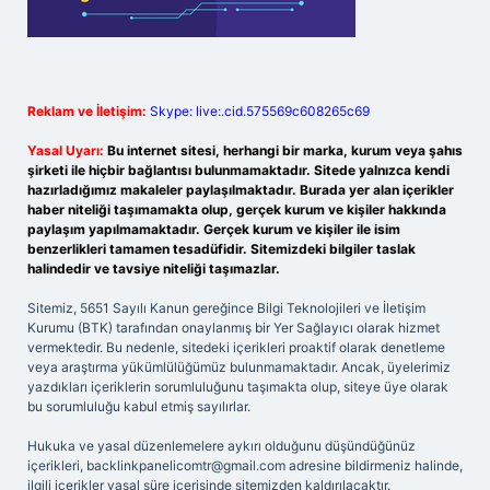
Reklam ve İletişim:
Skype: live:.cid.575569c608265c69
Yasal Uyarı:
Bu internet sitesi, herhangi bir marka, kurum veya şahıs
şirketi ile hiçbir bağlantısı bulunmamaktadır. Sitede yalnızca kendi
hazırladığımız makaleler paylaşılmaktadır. Burada yer alan içerikler
haber niteliği taşımamakta olup, gerçek kurum ve kişiler hakkında
paylaşım yapılmamaktadır. Gerçek kurum ve kişiler ile isim
benzerlikleri tamamen tesadüfidir. Sitemizdeki bilgiler taslak
halindedir ve tavsiye niteliği taşımazlar.
Sitemiz, 5651 Sayılı Kanun gereğince Bilgi Teknolojileri ve İletişim
Kurumu (BTK) tarafından onaylanmış bir Yer Sağlayıcı olarak hizmet
vermektedir. Bu nedenle, sitedeki içerikleri proaktif olarak denetleme
veya araştırma yükümlülüğümüz bulunmamaktadır. Ancak, üyelerimiz
yazdıkları içeriklerin sorumluluğunu taşımakta olup, siteye üye olarak
bu sorumluluğu kabul etmiş sayılırlar.
Hukuka ve yasal düzenlemelere aykırı olduğunu düşündüğünüz
içerikleri,
backlinkpanelicomtr@gmail.com
adresine bildirmeniz halinde,
ilgili içerikler yasal süre içerisinde sitemizden kaldırılacaktır.