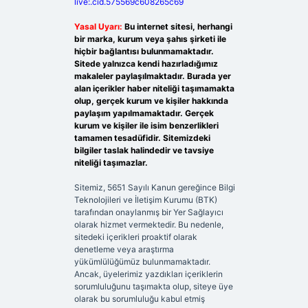
live:.cid.575569c608265c69
Yasal Uyarı:
Bu internet sitesi, herhangi
bir marka, kurum veya şahıs şirketi ile
hiçbir bağlantısı bulunmamaktadır.
Sitede yalnızca kendi hazırladığımız
makaleler paylaşılmaktadır. Burada yer
alan içerikler haber niteliği taşımamakta
olup, gerçek kurum ve kişiler hakkında
paylaşım yapılmamaktadır. Gerçek
kurum ve kişiler ile isim benzerlikleri
tamamen tesadüfidir. Sitemizdeki
bilgiler taslak halindedir ve tavsiye
niteliği taşımazlar.
Sitemiz, 5651 Sayılı Kanun gereğince Bilgi
Teknolojileri ve İletişim Kurumu (BTK)
tarafından onaylanmış bir Yer Sağlayıcı
olarak hizmet vermektedir. Bu nedenle,
sitedeki içerikleri proaktif olarak
denetleme veya araştırma
yükümlülüğümüz bulunmamaktadır.
Ancak, üyelerimiz yazdıkları içeriklerin
sorumluluğunu taşımakta olup, siteye üye
olarak bu sorumluluğu kabul etmiş