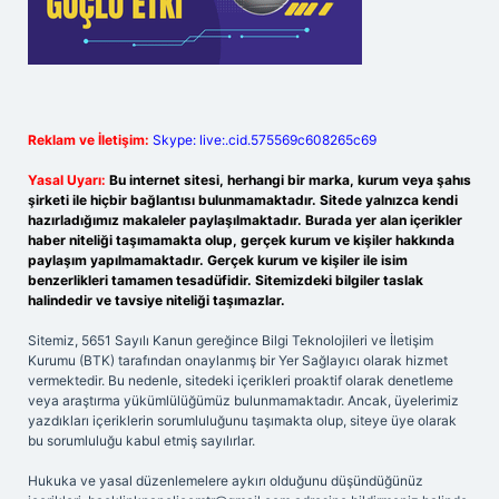
Reklam ve İletişim:
Skype: live:.cid.575569c608265c69
Yasal Uyarı:
Bu internet sitesi, herhangi bir marka, kurum veya şahıs
şirketi ile hiçbir bağlantısı bulunmamaktadır. Sitede yalnızca kendi
hazırladığımız makaleler paylaşılmaktadır. Burada yer alan içerikler
haber niteliği taşımamakta olup, gerçek kurum ve kişiler hakkında
paylaşım yapılmamaktadır. Gerçek kurum ve kişiler ile isim
benzerlikleri tamamen tesadüfidir. Sitemizdeki bilgiler taslak
halindedir ve tavsiye niteliği taşımazlar.
Sitemiz, 5651 Sayılı Kanun gereğince Bilgi Teknolojileri ve İletişim
Kurumu (BTK) tarafından onaylanmış bir Yer Sağlayıcı olarak hizmet
vermektedir. Bu nedenle, sitedeki içerikleri proaktif olarak denetleme
veya araştırma yükümlülüğümüz bulunmamaktadır. Ancak, üyelerimiz
yazdıkları içeriklerin sorumluluğunu taşımakta olup, siteye üye olarak
bu sorumluluğu kabul etmiş sayılırlar.
Hukuka ve yasal düzenlemelere aykırı olduğunu düşündüğünüz