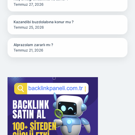
Temmuz 27, 2026
Kazandibi buzdolabına konur mu ?
Temmuz 25, 2026
Alprazolam zararlı mı ?
Temmuz 21, 2026