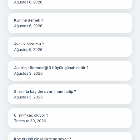
Ağustos 6, 2026
Kullı ne demek ?
Ağustos 6, 2026
Avcılık spor mu ?
Ağustos 5, 2026
Allah’ın affetmediği 3 büyük günah nedir ?
Ağustos 3, 2026
8. sınıfta kaç ders var imam hatip ?
Ağustos 3, 2026
6. sınıf kaç oluyor ?
Temmuz 30, 2026
Koç erkeği cinsellikte ne sever ?