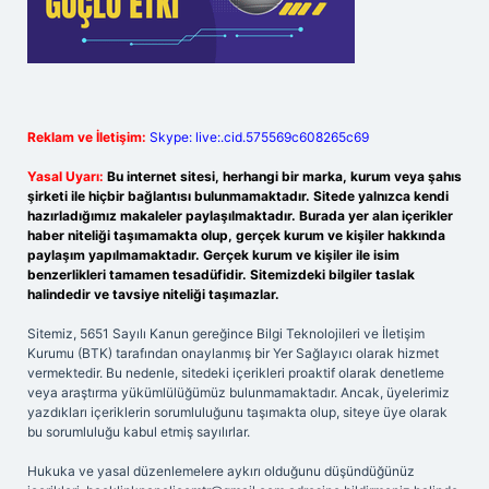
Reklam ve İletişim:
Skype: live:.cid.575569c608265c69
Yasal Uyarı:
Bu internet sitesi, herhangi bir marka, kurum veya şahıs
şirketi ile hiçbir bağlantısı bulunmamaktadır. Sitede yalnızca kendi
hazırladığımız makaleler paylaşılmaktadır. Burada yer alan içerikler
haber niteliği taşımamakta olup, gerçek kurum ve kişiler hakkında
paylaşım yapılmamaktadır. Gerçek kurum ve kişiler ile isim
benzerlikleri tamamen tesadüfidir. Sitemizdeki bilgiler taslak
halindedir ve tavsiye niteliği taşımazlar.
Sitemiz, 5651 Sayılı Kanun gereğince Bilgi Teknolojileri ve İletişim
Kurumu (BTK) tarafından onaylanmış bir Yer Sağlayıcı olarak hizmet
vermektedir. Bu nedenle, sitedeki içerikleri proaktif olarak denetleme
veya araştırma yükümlülüğümüz bulunmamaktadır. Ancak, üyelerimiz
yazdıkları içeriklerin sorumluluğunu taşımakta olup, siteye üye olarak
bu sorumluluğu kabul etmiş sayılırlar.
Hukuka ve yasal düzenlemelere aykırı olduğunu düşündüğünüz