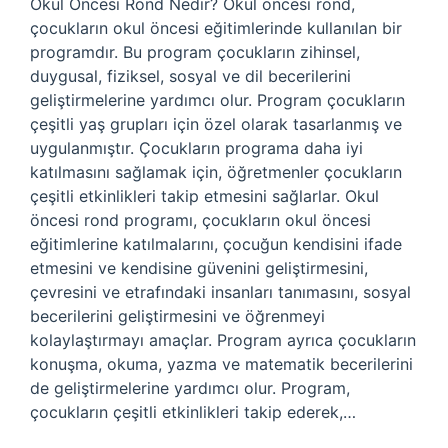
Okul Öncesi Rond Nedir? Okul öncesi rond,
çocukların okul öncesi eğitimlerinde kullanılan bir
programdır. Bu program çocukların zihinsel,
duygusal, fiziksel, sosyal ve dil becerilerini
geliştirmelerine yardımcı olur. Program çocukların
çeşitli yaş grupları için özel olarak tasarlanmış ve
uygulanmıştır. Çocukların programa daha iyi
katılmasını sağlamak için, öğretmenler çocukların
çeşitli etkinlikleri takip etmesini sağlarlar. Okul
öncesi rond programı, çocukların okul öncesi
eğitimlerine katılmalarını, çocuğun kendisini ifade
etmesini ve kendisine güvenini geliştirmesini,
çevresini ve etrafındaki insanları tanımasını, sosyal
becerilerini geliştirmesini ve öğrenmeyi
kolaylaştırmayı amaçlar. Program ayrıca çocukların
konuşma, okuma, yazma ve matematik becerilerini
de geliştirmelerine yardımcı olur. Program,
çocukların çeşitli etkinlikleri takip ederek,…