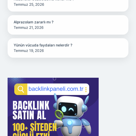
Temmuz 25, 2026
Alprazolam zararlı mı ?
Temmuz 21, 2026
Yünün vücuda faydaları nelerdir ?
Temmuz 19, 2026