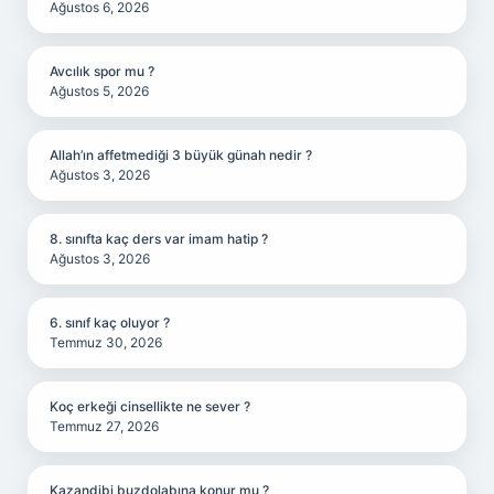
Ağustos 6, 2026
Avcılık spor mu ?
Ağustos 5, 2026
Allah’ın affetmediği 3 büyük günah nedir ?
Ağustos 3, 2026
8. sınıfta kaç ders var imam hatip ?
Ağustos 3, 2026
6. sınıf kaç oluyor ?
Temmuz 30, 2026
Koç erkeği cinsellikte ne sever ?
Temmuz 27, 2026
Kazandibi buzdolabına konur mu ?