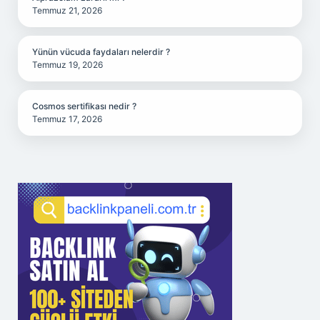
Temmuz 21, 2026
Yünün vücuda faydaları nelerdir ?
Temmuz 19, 2026
Cosmos sertifikası nedir ?
Temmuz 17, 2026