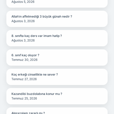
Ağustos 5, 2026
Allah’ın affetmediği 3 büyük günah nedir ?
Ağustos 3, 2026
8. sınıfta kaç ders var imam hatip ?
Ağustos 3, 2026
6. sınıf kaç oluyor ?
Temmuz 30, 2026
Koç erkeği cinsellikte ne sever ?
Temmuz 27, 2026
Kazandibi buzdolabına konur mu ?
Temmuz 25, 2026
Alprazolam zararlı mı ?