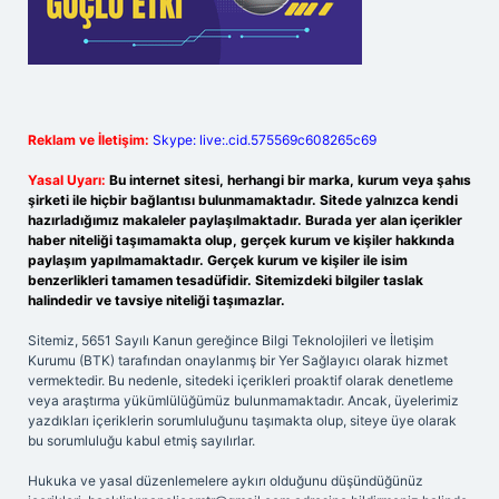
Reklam ve İletişim:
Skype: live:.cid.575569c608265c69
Yasal Uyarı:
Bu internet sitesi, herhangi bir marka, kurum veya şahıs
şirketi ile hiçbir bağlantısı bulunmamaktadır. Sitede yalnızca kendi
hazırladığımız makaleler paylaşılmaktadır. Burada yer alan içerikler
haber niteliği taşımamakta olup, gerçek kurum ve kişiler hakkında
paylaşım yapılmamaktadır. Gerçek kurum ve kişiler ile isim
benzerlikleri tamamen tesadüfidir. Sitemizdeki bilgiler taslak
halindedir ve tavsiye niteliği taşımazlar.
Sitemiz, 5651 Sayılı Kanun gereğince Bilgi Teknolojileri ve İletişim
Kurumu (BTK) tarafından onaylanmış bir Yer Sağlayıcı olarak hizmet
vermektedir. Bu nedenle, sitedeki içerikleri proaktif olarak denetleme
veya araştırma yükümlülüğümüz bulunmamaktadır. Ancak, üyelerimiz
yazdıkları içeriklerin sorumluluğunu taşımakta olup, siteye üye olarak
bu sorumluluğu kabul etmiş sayılırlar.
Hukuka ve yasal düzenlemelere aykırı olduğunu düşündüğünüz