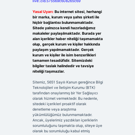
live:.cid.575569c608265c69
Yasal Uyarı:
Bu internet sitesi, herhangi
bir marka, kurum veya şahıs şirketi ile
hiçbir bağlantısı bulunmamaktadır.
Sitede yalnızca kendi hazırladığımız
makaleler paylaşılmaktadır. Burada yer
alan içerikler haber niteliği taşımamakta
olup, gerçek kurum ve kişiler hakkında
paylaşım yapılmamaktadır. Gerçek
kurum ve kişiler ile isim benzerlikleri
tamamen tesadüfidir. Sitemizdeki
bilgiler taslak halindedir ve tavsiye
niteliği taşımazlar.
Sitemiz, 5651 Sayılı Kanun gereğince Bilgi
Teknolojileri ve İletişim Kurumu (BTK)
tarafından onaylanmış bir Yer Sağlayıcı
olarak hizmet vermektedir. Bu nedenle,
sitedeki içerikleri proaktif olarak
denetleme veya araştırma
yükümlülüğümüz bulunmamaktadır.
Ancak, üyelerimiz yazdıkları içeriklerin
sorumluluğunu taşımakta olup, siteye üye
olarak bu sorumluluğu kabul etmiş