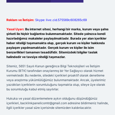
Reklam ve İletişim:
Skype: live:.cid.575569c608265c69
Yasal Uyarı:
Bu internet sitesi, herhangi bir marka, kurum veya şahıs
şirketi ile hiçbir bağlantısı bulunmamaktadır. Sitede yalnızca kendi
hazırladığımız makaleler paylaşılmaktadır. Burada yer alan içerikler
haber niteliği taşımamakta olup, gerçek kurum ve kişiler hakkında
paylaşım yapılmamaktadır. Gerçek kurum ve kişiler ile isim
benzerlikleri tamamen tesadüfidir. Sitemizdeki bilgiler taslak
halindedir ve tavsiye niteliği taşımazlar.
Sitemiz, 5651 Sayılı Kanun gereğince Bilgi Teknolojileri ve İletişim
Kurumu (BTK) tarafından onaylanmış bir Yer Sağlayıcı olarak hizmet
vermektedir. Bu nedenle, sitedeki içerikleri proaktif olarak denetleme
veya araştırma yükümlülüğümüz bulunmamaktadır. Ancak, üyelerimiz
yazdıkları içeriklerin sorumluluğunu taşımakta olup, siteye üye olarak
bu sorumluluğu kabul etmiş sayılırlar.
Hukuka ve yasal düzenlemelere aykırı olduğunu düşündüğünüz
içerikleri,
backlinkpanelicomtr@gmail.com
adresine bildirmeniz halinde,
ilgili içerikler yasal süre içerisinde sitemizden kaldırılacaktır.