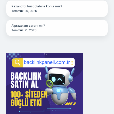
Kazandibi buzdolabına konur mu ?
Temmuz 25, 2026
Alprazolam zararlı mı ?
Temmuz 21, 2026