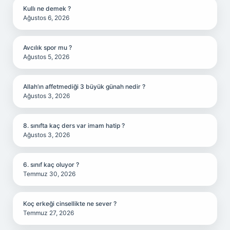
Kullı ne demek ?
Ağustos 6, 2026
Avcılık spor mu ?
Ağustos 5, 2026
Allah’ın affetmediği 3 büyük günah nedir ?
Ağustos 3, 2026
8. sınıfta kaç ders var imam hatip ?
Ağustos 3, 2026
6. sınıf kaç oluyor ?
Temmuz 30, 2026
Koç erkeği cinsellikte ne sever ?
Temmuz 27, 2026