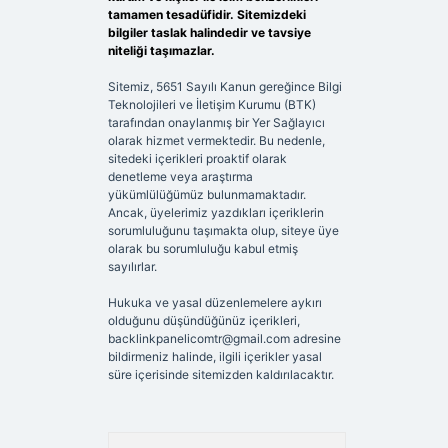
tamamen tesadüfidir. Sitemizdeki
bilgiler taslak halindedir ve tavsiye
niteliği taşımazlar.
Sitemiz, 5651 Sayılı Kanun gereğince Bilgi
Teknolojileri ve İletişim Kurumu (BTK)
tarafından onaylanmış bir Yer Sağlayıcı
olarak hizmet vermektedir. Bu nedenle,
sitedeki içerikleri proaktif olarak
denetleme veya araştırma
yükümlülüğümüz bulunmamaktadır.
Ancak, üyelerimiz yazdıkları içeriklerin
sorumluluğunu taşımakta olup, siteye üye
olarak bu sorumluluğu kabul etmiş
sayılırlar.
Hukuka ve yasal düzenlemelere aykırı
olduğunu düşündüğünüz içerikleri,
backlinkpanelicomtr@gmail.com
adresine
bildirmeniz halinde, ilgili içerikler yasal
süre içerisinde sitemizden kaldırılacaktır.
Arama