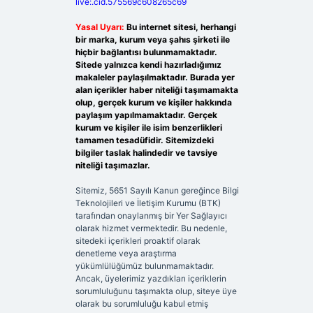
live:.cid.575569c608265c69
Yasal Uyarı:
Bu internet sitesi, herhangi
bir marka, kurum veya şahıs şirketi ile
hiçbir bağlantısı bulunmamaktadır.
Sitede yalnızca kendi hazırladığımız
makaleler paylaşılmaktadır. Burada yer
alan içerikler haber niteliği taşımamakta
olup, gerçek kurum ve kişiler hakkında
paylaşım yapılmamaktadır. Gerçek
kurum ve kişiler ile isim benzerlikleri
tamamen tesadüfidir. Sitemizdeki
bilgiler taslak halindedir ve tavsiye
niteliği taşımazlar.
Sitemiz, 5651 Sayılı Kanun gereğince Bilgi
Teknolojileri ve İletişim Kurumu (BTK)
tarafından onaylanmış bir Yer Sağlayıcı
olarak hizmet vermektedir. Bu nedenle,
sitedeki içerikleri proaktif olarak
denetleme veya araştırma
yükümlülüğümüz bulunmamaktadır.
Ancak, üyelerimiz yazdıkları içeriklerin
sorumluluğunu taşımakta olup, siteye üye
olarak bu sorumluluğu kabul etmiş