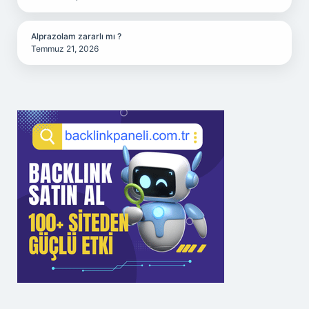
Alprazolam zararlı mı ?
Temmuz 21, 2026