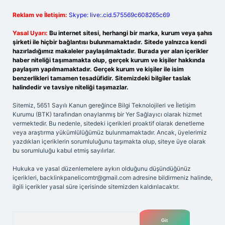
Reklam ve İletişim:
Skype: live:.cid.575569c608265c69
Yasal Uyarı:
Bu internet sitesi, herhangi bir marka, kurum veya şahıs
şirketi ile hiçbir bağlantısı bulunmamaktadır. Sitede yalnızca kendi
hazırladığımız makaleler paylaşılmaktadır. Burada yer alan içerikler
haber niteliği taşımamakta olup, gerçek kurum ve kişiler hakkında
paylaşım yapılmamaktadır. Gerçek kurum ve kişiler ile isim
benzerlikleri tamamen tesadüfidir. Sitemizdeki bilgiler taslak
halindedir ve tavsiye niteliği taşımazlar.
Sitemiz, 5651 Sayılı Kanun gereğince Bilgi Teknolojileri ve İletişim
Kurumu (BTK) tarafından onaylanmış bir Yer Sağlayıcı olarak hizmet
vermektedir. Bu nedenle, sitedeki içerikleri proaktif olarak denetleme
veya araştırma yükümlülüğümüz bulunmamaktadır. Ancak, üyelerimiz
yazdıkları içeriklerin sorumluluğunu taşımakta olup, siteye üye olarak
bu sorumluluğu kabul etmiş sayılırlar.
Hukuka ve yasal düzenlemelere aykırı olduğunu düşündüğünüz
içerikleri,
backlinkpanelicomtr@gmail.com
adresine bildirmeniz halinde,
ilgili içerikler yasal süre içerisinde sitemizden kaldırılacaktır.
Arama