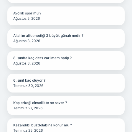
Avcılık spor mu ?
Ağustos 5, 2026
Allah’ın affetmediği 3 büyük günah nedir ?
Ağustos 3, 2026
8. sınıfta kaç ders var imam hatip ?
Ağustos 3, 2026
6. sınıf kaç oluyor ?
Temmuz 30, 2026
Koç erkeği cinsellikte ne sever ?
Temmuz 27, 2026
Kazandibi buzdolabına konur mu ?
Temmuz 25, 2026