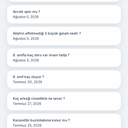
Avcılık spor mu ?
Ağustos 5, 2026
Allah’ın affetmediği 3 büyük günah nedir ?
Ağustos 3, 2026
8. sınıfta kaç ders var imam hatip ?
Ağustos 3, 2026
6. sınıf kaç oluyor ?
Temmuz 30, 2026
Koç erkeği cinsellikte ne sever ?
Temmuz 27, 2026
Kazandibi buzdolabına konur mu ?
Temmuz 25, 2026