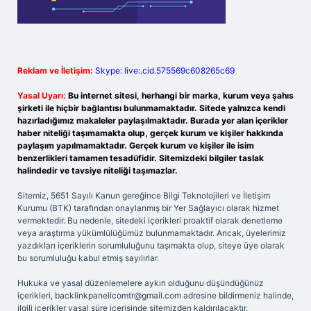
Reklam ve İletişim:
Skype: live:.cid.575569c608265c69
Yasal Uyarı:
Bu internet sitesi, herhangi bir marka, kurum veya şahıs
şirketi ile hiçbir bağlantısı bulunmamaktadır. Sitede yalnızca kendi
hazırladığımız makaleler paylaşılmaktadır. Burada yer alan içerikler
haber niteliği taşımamakta olup, gerçek kurum ve kişiler hakkında
paylaşım yapılmamaktadır. Gerçek kurum ve kişiler ile isim
benzerlikleri tamamen tesadüfidir. Sitemizdeki bilgiler taslak
halindedir ve tavsiye niteliği taşımazlar.
Sitemiz, 5651 Sayılı Kanun gereğince Bilgi Teknolojileri ve İletişim
Kurumu (BTK) tarafından onaylanmış bir Yer Sağlayıcı olarak hizmet
vermektedir. Bu nedenle, sitedeki içerikleri proaktif olarak denetleme
veya araştırma yükümlülüğümüz bulunmamaktadır. Ancak, üyelerimiz
yazdıkları içeriklerin sorumluluğunu taşımakta olup, siteye üye olarak
bu sorumluluğu kabul etmiş sayılırlar.
Hukuka ve yasal düzenlemelere aykırı olduğunu düşündüğünüz
içerikleri,
backlinkpanelicomtr@gmail.com
adresine bildirmeniz halinde,
ilgili içerikler yasal süre içerisinde sitemizden kaldırılacaktır.