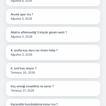
Ağustos 6, 2026
Avcılık spor mu ?
Ağustos 5, 2026
Allah’ın affetmediği 3 büyük günah nedir ?
Ağustos 3, 2026
8. sınıfta kaç ders var imam hatip ?
Ağustos 3, 2026
6. sınıf kaç oluyor ?
Temmuz 30, 2026
Koç erkeği cinsellikte ne sever ?
Temmuz 27, 2026
Kazandibi buzdolabına konur mu ?