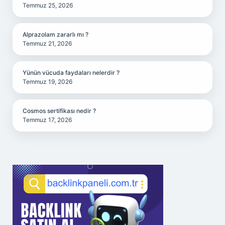
Temmuz 25, 2026
Alprazolam zararlı mı ?
Temmuz 21, 2026
Yünün vücuda faydaları nelerdir ?
Temmuz 19, 2026
Cosmos sertifikası nedir ?
Temmuz 17, 2026