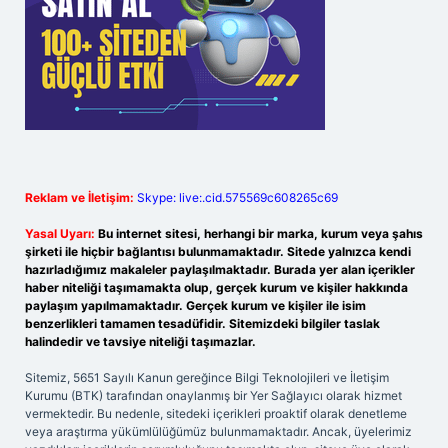
Reklam ve İletişim:
Skype: live:.cid.575569c608265c69
Yasal Uyarı:
Bu internet sitesi, herhangi bir marka, kurum veya şahıs
şirketi ile hiçbir bağlantısı bulunmamaktadır. Sitede yalnızca kendi
hazırladığımız makaleler paylaşılmaktadır. Burada yer alan içerikler
haber niteliği taşımamakta olup, gerçek kurum ve kişiler hakkında
paylaşım yapılmamaktadır. Gerçek kurum ve kişiler ile isim
benzerlikleri tamamen tesadüfidir. Sitemizdeki bilgiler taslak
halindedir ve tavsiye niteliği taşımazlar.
Sitemiz, 5651 Sayılı Kanun gereğince Bilgi Teknolojileri ve İletişim
Kurumu (BTK) tarafından onaylanmış bir Yer Sağlayıcı olarak hizmet
vermektedir. Bu nedenle, sitedeki içerikleri proaktif olarak denetleme
veya araştırma yükümlülüğümüz bulunmamaktadır. Ancak, üyelerimiz