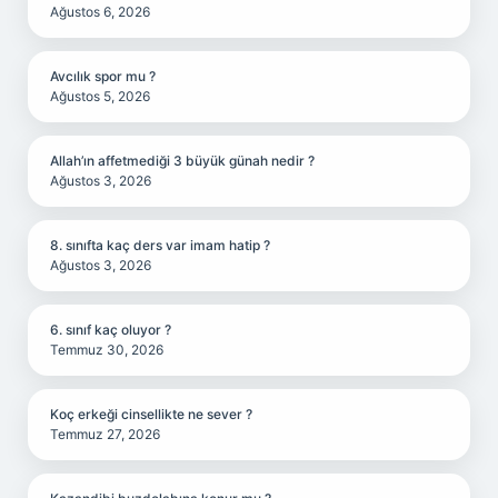
Ağustos 6, 2026
Avcılık spor mu ?
Ağustos 5, 2026
Allah’ın affetmediği 3 büyük günah nedir ?
Ağustos 3, 2026
8. sınıfta kaç ders var imam hatip ?
Ağustos 3, 2026
6. sınıf kaç oluyor ?
Temmuz 30, 2026
Koç erkeği cinsellikte ne sever ?
Temmuz 27, 2026