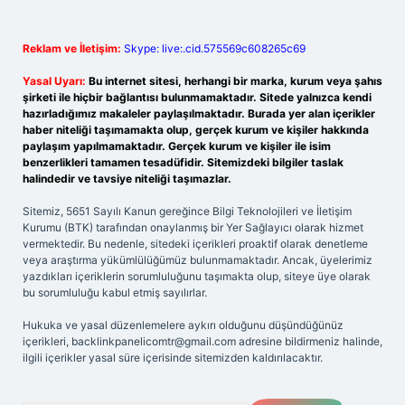
Reklam ve İletişim:
Skype: live:.cid.575569c608265c69
Yasal Uyarı:
Bu internet sitesi, herhangi bir marka, kurum veya şahıs
şirketi ile hiçbir bağlantısı bulunmamaktadır. Sitede yalnızca kendi
hazırladığımız makaleler paylaşılmaktadır. Burada yer alan içerikler
haber niteliği taşımamakta olup, gerçek kurum ve kişiler hakkında
paylaşım yapılmamaktadır. Gerçek kurum ve kişiler ile isim
benzerlikleri tamamen tesadüfidir. Sitemizdeki bilgiler taslak
halindedir ve tavsiye niteliği taşımazlar.
Sitemiz, 5651 Sayılı Kanun gereğince Bilgi Teknolojileri ve İletişim
Kurumu (BTK) tarafından onaylanmış bir Yer Sağlayıcı olarak hizmet
vermektedir. Bu nedenle, sitedeki içerikleri proaktif olarak denetleme
veya araştırma yükümlülüğümüz bulunmamaktadır. Ancak, üyelerimiz
yazdıkları içeriklerin sorumluluğunu taşımakta olup, siteye üye olarak
bu sorumluluğu kabul etmiş sayılırlar.
Hukuka ve yasal düzenlemelere aykırı olduğunu düşündüğünüz
içerikleri,
backlinkpanelicomtr@gmail.com
adresine bildirmeniz halinde,
ilgili içerikler yasal süre içerisinde sitemizden kaldırılacaktır.