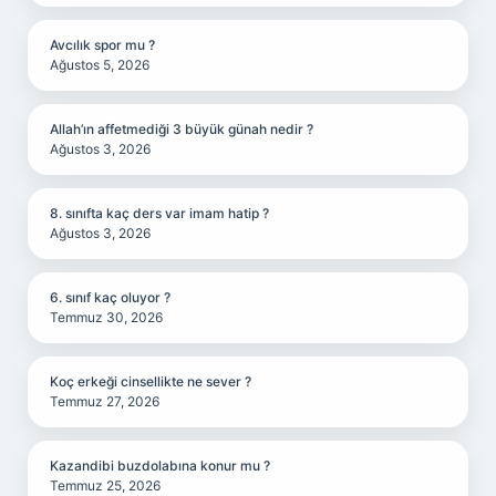
Avcılık spor mu ?
Ağustos 5, 2026
Allah’ın affetmediği 3 büyük günah nedir ?
Ağustos 3, 2026
8. sınıfta kaç ders var imam hatip ?
Ağustos 3, 2026
6. sınıf kaç oluyor ?
Temmuz 30, 2026
Koç erkeği cinsellikte ne sever ?
Temmuz 27, 2026
Kazandibi buzdolabına konur mu ?
Temmuz 25, 2026