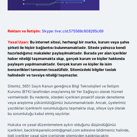
Reklam ve İletişim:
Skype: live:.cid.575569c608265c69
Yasal Uyarı:
Bu internet sitesi, herhangi bir marka, kurum veya şahıs
şirketi ile hiçbir bağlantısı bulunmamaktadır. Sitede yalnızca kendi
hazırladığımız makaleler paylaşılmaktadır. Burada yer alan içerikler
haber niteliği taşımamakta olup, gerçek kurum ve kişiler hakkında
paylaşım yapılmamaktadır. Gerçek kurum ve kişiler ile isim
benzerlikleri tamamen tesadüfidir. Sitemizdeki bilgiler taslak
halindedir ve tavsiye niteliği taşımazlar.
Sitemiz, 5651 Sayılı Kanun gereğince Bilgi Teknolojileri ve İletişim
Kurumu (BTK) tarafından onaylanmış bir Yer Sağlayıcı olarak hizmet
vermektedir. Bu nedenle, sitedeki içerikleri proaktif olarak denetleme
veya araştırma yükümlülüğümüz bulunmamaktadır. Ancak, üyelerimiz
yazdıkları içeriklerin sorumluluğunu taşımakta olup, siteye üye olarak
bu sorumluluğu kabul etmiş sayılırlar.
Hukuka ve yasal düzenlemelere aykırı olduğunu düşündüğünüz
içerikleri,
backlinkpanelicomtr@gmail.com
adresine bildirmeniz halinde,
ilgili içerikler yasal süre içerisinde sitemizden kaldırılacaktır.