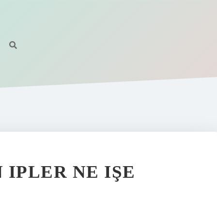
IPLER NE IŞE