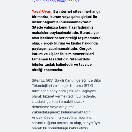
live:.cid.575569c608265c69
Yasal Uyarı:
Bu internet sitesi, herhangi
bir marka, kurum veya şahıs şirketi ile
hiçbir bağlantısı bulunmamaktadır.
Sitede yalnızca kendi hazırladığımız
makaleler paylaşılmaktadır. Burada yer
alan içerikler haber niteliği taşımamakta
olup, gerçek kurum ve kişiler hakkında
paylaşım yapılmamaktadır. Gerçek
kurum ve kişiler ile isim benzerlikleri
tamamen tesadüfidir. Sitemizdeki
bilgiler taslak halindedir ve tavsiye
niteliği taşımazlar.
Sitemiz, 5651 Sayılı Kanun gereğince Bilgi
Teknolojileri ve İletişim Kurumu (BTK)
tarafından onaylanmış bir Yer Sağlayıcı
olarak hizmet vermektedir. Bu nedenle,
sitedeki içerikleri proaktif olarak
denetleme veya araştırma
yükümlülüğümüz bulunmamaktadır.
Ancak, üyelerimiz yazdıkları içeriklerin
sorumluluğunu taşımakta olup, siteye üye
olarak bu sorumluluğu kabul etmiş